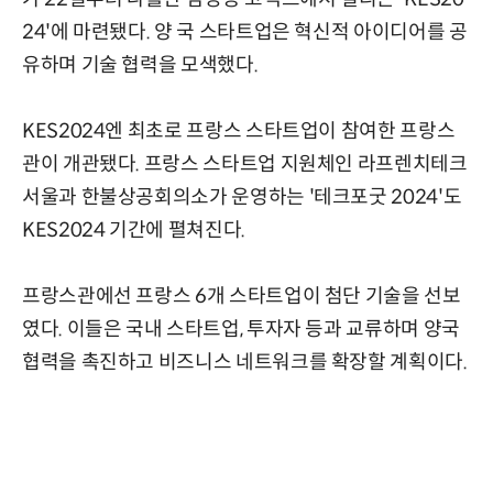
24'에 마련됐다. 양 국 스타트업은 혁신적 아이디어를 공
유하며 기술 협력을 모색했다.
KES2024엔 최초로 프랑스 스타트업이 참여한 프랑스
관이 개관됐다. 프랑스 스타트업 지원체인 라프렌치테크
서울과 한불상공회의소가 운영하는 '테크포굿 2024'도
KES2024 기간에 펼쳐진다.
프랑스관에선 프랑스 6개 스타트업이 첨단 기술을 선보
였다. 이들은 국내 스타트업, 투자자 등과 교류하며 양국
협력을 촉진하고 비즈니스 네트워크를 확장할 계획이다.