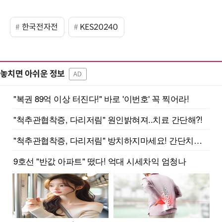
한국전자전
KES20240
놓치면 아쉬운 정보
AD