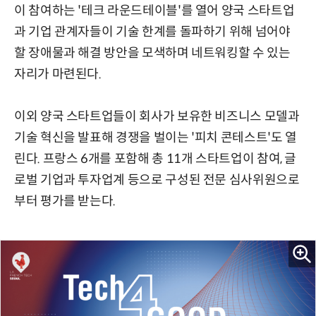
이 참여하는 '테크 라운드테이블'를 열어 양국 스타트업
과 기업 관계자들이 기술 한계를 돌파하기 위해 넘어야
할 장애물과 해결 방안을 모색하며 네트워킹할 수 있는
자리가 마련된다.
이외 양국 스타트업들이 회사가 보유한 비즈니스 모델과
기술 혁신을 발표해 경쟁을 벌이는 '피치 콘테스트'도 열
린다. 프랑스 6개를 포함해 총 11개 스타트업이 참여, 글
로벌 기업과 투자업계 등으로 구성된 전문 심사위원으로
부터 평가를 받는다.