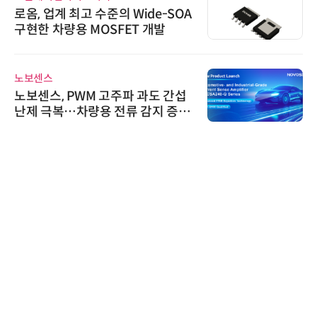
로옴, 업계 최고 수준의 Wide-SOA
구현한 차량용 MOSFET 개발
노보센스
노보센스, PWM 고주파 과도 간섭
난제 극복…차량용 전류 감지 증폭
기