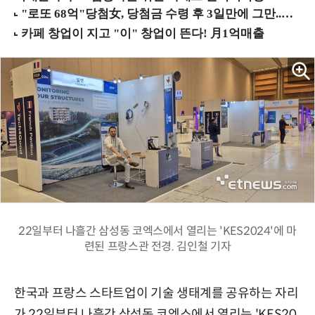
22일부터 나흘간 삼성동 코엑스에서 열리는 'KES2024'에 마
련된 프랑스관 전경. 김인철 기자
한국과 프랑스 스타트업이 기술 생태계를 공유하는 자리
가 22일부터 나흘간 삼성동 코엑스에서 열리는 'KES20