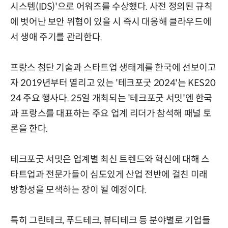
시스템(IDS)'으로 어워즈를 수상했다. 사전 정의된 규칙
에 벗어난 보안 위협이 있을 시 즉시 대응해 클라우드에
서 생애 주기를 관리한다.
프랑스 첨단 기술과 스타트업 생태계를 한국에 선보이고
자 2019년부터 열리고 있는 '테크포굿 2024'는 KES20
24 주요 행사다. 25일 개최되는 '테크포굿 서밋'엔 한국
과 프랑스를 대표하는 주요 업계 리더가 참석해 패널 토
론을 한다.
테크포굿 서밋은 업계별 최신 트렌드와 혁신에 대해 스
타트업과 전문가들이 심도있게 산업 전반에 걸친 미래
방향성을 모색하는 장이 될 예정이다.
특히 그린테크, 푸드테크, 뷰티테크 등 분야별로 기업들