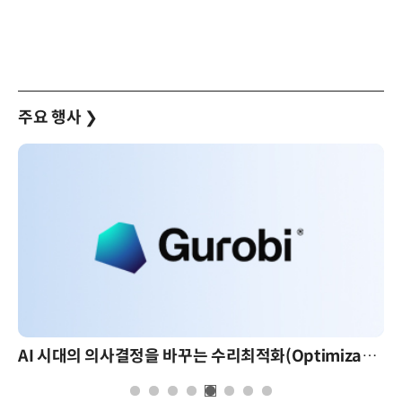
주요 행사
❯
AI 시대의 의사결정을 바꾸는 수리최적화(Optimization): 실제 산업 적용 사례와 활용 전략