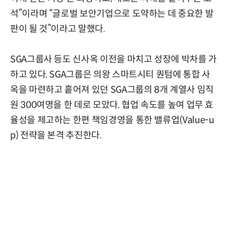
석”이라며 “글로벌 보안기업으로 도약하는 데 중요한 발
판이 될 것”이라고 말했다.
SGA그룹사 등도 신사옥 이전을 마치고 성장에 박차를 가
하고 있다. SGA그룹은 의왕 스마트시티 퀀텀에 통합 사
옥을 마련하고 흩어져 있던 SGA그룹의 8개 계열사 임직
원 300여명을 한 데로 모았다. 협업 속도를 높여 업무 효
율성을 제고하는 한편 책임경영을 통한 밸류업(Value-u
p) 전략을 본격 추진한다.