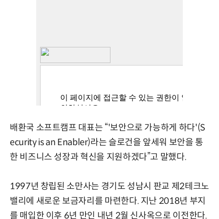
배환국 소프트캠프 대표는 “'보안으로 가능하게 하다'(S
ecurity is an Enabler)라는 슬로건을 앞세워 보안을 통
한 비즈니스 성장과 혁신을 지원하겠다”고 말했다.
1997년 창립된 소만사는 경기도 성남시 판교 제2테크노
밸리에 새로운 보금자리를 마련한다. 지난 2018년 부지
를 매입한 이후 6년 만인 내년 2월 신사옥으로 이전한다.