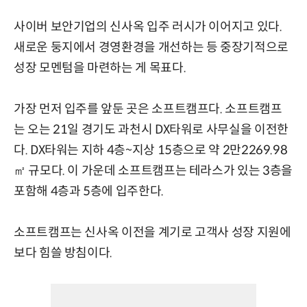
사이버 보안기업의 신사옥 입주 러시가 이어지고 있다.
새로운 둥지에서 경영환경을 개선하는 등 중장기적으로
성장 모멘텀을 마련하는 게 목표다.
가장 먼저 입주를 앞둔 곳은 소프트캠프다. 소프트캠프
는 오는 21일 경기도 과천시 DX타워로 사무실을 이전한
다. DX타워는 지하 4층~지상 15층으로 약 2만2269.98
㎡ 규모다. 이 가운데 소프트캠프는 테라스가 있는 3층을
포함해 4층과 5층에 입주한다.
소프트캠프는 신사옥 이전을 계기로 고객사 성장 지원에
보다 힘쓸 방침이다.