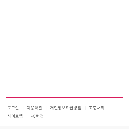
로그인
이용약관
개인정보취급방침
고충처리
사이트맵
PC버전