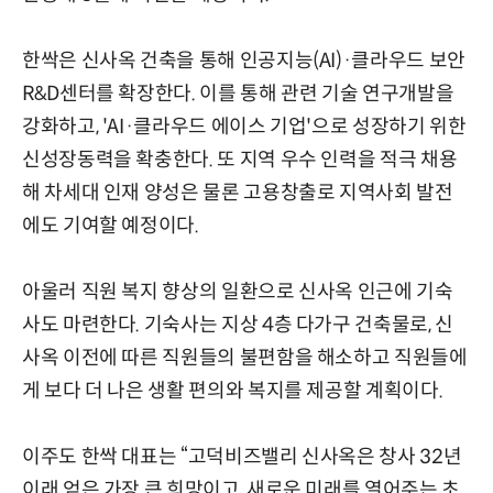
한싹은 신사옥 건축을 통해 인공지능(AI)·클라우드 보안
R&D센터를 확장한다. 이를 통해 관련 기술 연구개발을
강화하고, 'AI·클라우드 에이스 기업'으로 성장하기 위한
신성장동력을 확충한다. 또 지역 우수 인력을 적극 채용
해 차세대 인재 양성은 물론 고용창출로 지역사회 발전
에도 기여할 예정이다.
아울러 직원 복지 향상의 일환으로 신사옥 인근에 기숙
사도 마련한다. 기숙사는 지상 4층 다가구 건축물로, 신
사옥 이전에 따른 직원들의 불편함을 해소하고 직원들에
게 보다 더 나은 생활 편의와 복지를 제공할 계획이다.
이주도 한싹 대표는 “고덕비즈밸리 신사옥은 창사 32년
이래 얻은 가장 큰 희망이고, 새로운 미래를 열어주는 초