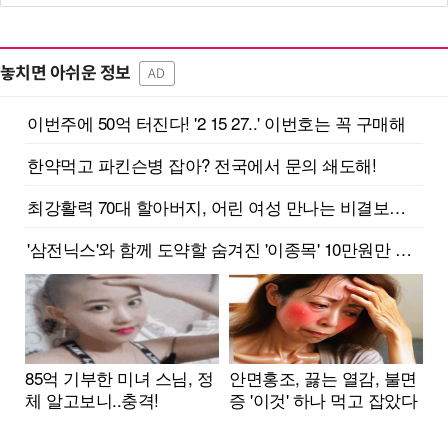
놓치면 아쉬운 정보
AD