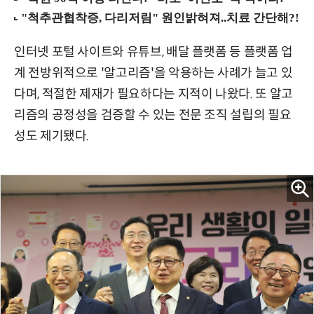
인터넷 포털 사이트와 유튜브, 배달 플랫폼 등 플랫폼 업
계 전방위적으로 '알고리즘'을 악용하는 사례가 늘고 있
다며, 적절한 제재가 필요하다는 지적이 나왔다. 또 알고
리즘의 공정성을 검증할 수 있는 전문 조직 설립의 필요
성도 제기됐다.