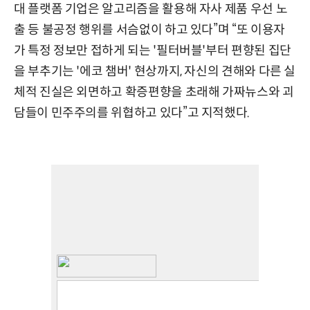
대 플랫폼 기업은 알고리즘을 활용해 자사 제품 우선 노
출 등 불공정 행위를 서슴없이 하고 있다”며 “또 이용자
가 특정 정보만 접하게 되는 '필터버블'부터 편향된 집단
을 부추기는 '에코 챔버' 현상까지, 자신의 견해와 다른 실
체적 진실은 외면하고 확증편향을 초래해 가짜뉴스와 괴
담들이 민주주의를 위협하고 있다”고 지적했다.