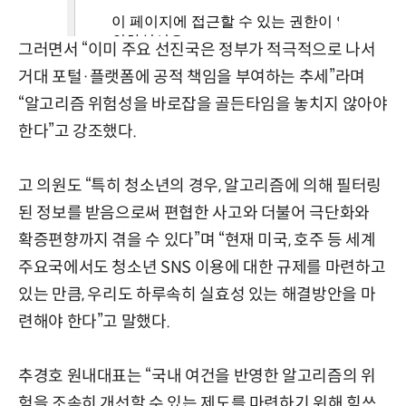
그러면서 “이미 주요 선진국은 정부가 적극적으로 나서
거대 포털·플랫폼에 공적 책임을 부여하는 추세”라며
“알고리즘 위험성을 바로잡을 골든타임을 놓치지 않아야
한다”고 강조했다.
고 의원도 “특히 청소년의 경우, 알고리즘에 의해 필터링
된 정보를 받음으로써 편협한 사고와 더불어 극단화와
확증편향까지 겪을 수 있다”며 “현재 미국, 호주 등 세계
주요국에서도 청소년 SNS 이용에 대한 규제를 마련하고
있는 만큼, 우리도 하루속히 실효성 있는 해결방안을 마
련해야 한다”고 말했다.
추경호 원내대표는 “국내 여건을 반영한 알고리즘의 위
험을 조속히 개선할 수 있는 제도를 마련하기 위해 힘쓰