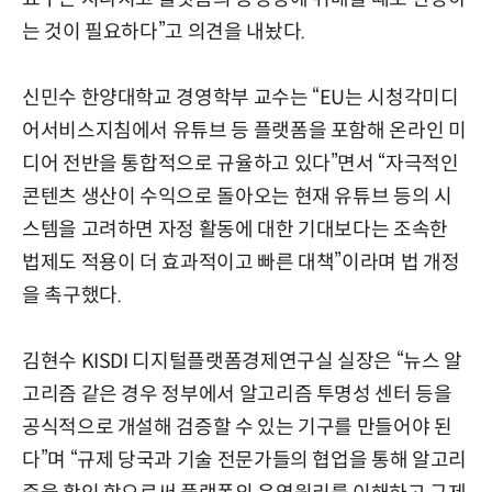
는 것이 필요하다”고 의견을 내놨다.
신민수 한양대학교 경영학부 교수는 “EU는 시청각미디
어서비스지침에서 유튜브 등 플랫폼을 포함해 온라인 미
디어 전반을 통합적으로 규율하고 있다”면서 “자극적인
콘텐츠 생산이 수익으로 돌아오는 현재 유튜브 등의 시
스템을 고려하면 자정 활동에 대한 기대보다는 조속한
법제도 적용이 더 효과적이고 빠른 대책”이라며 법 개정
을 촉구했다.
김현수 KISDI 디지털플랫폼경제연구실 실장은 “뉴스 알
고리즘 같은 경우 정부에서 알고리즘 투명성 센터 등을
공식적으로 개설해 검증할 수 있는 기구를 만들어야 된
다”며 “규제 당국과 기술 전문가들의 협업을 통해 알고리