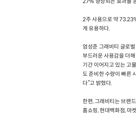
27% 향상되는 효과를 
2주 사용으로 약 73.2
게 유용하다.
엄성준 그래비티 글로벌
부드러운 사용감을 더해 
기간 이어지고 있는 고
도 준비한 수량이 빠른
다”고 밝혔다.
한편, 그래비티는 브랜드
홈쇼핑, 현대백화점, 마