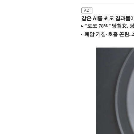
같은 AI를 써도 결과물이