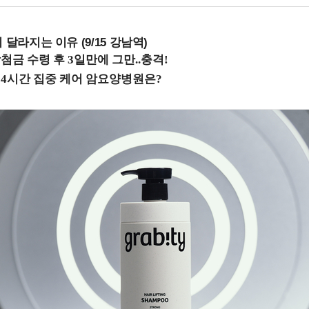
 달라지는 이유 (9/15 강남역)