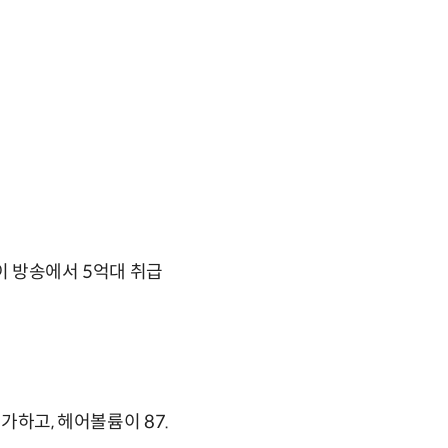
이 방송에서 5억대 취급
가하고, 헤어볼륨이 87.