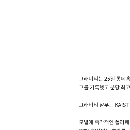
그래비티는 25일 롯데홈
고를 기록했고 분당 최고
그래비티 샴푸는 KAIST 
모발에 즉각적인 폴리페놀 