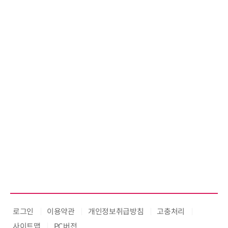
로그인
이용약관
개인정보취급방침
고충처리
사이트맵
PC버전