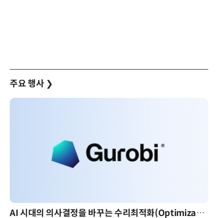
주요 행사
❯
AI 시대의 의사결정을 바꾸는 수리최적화(Optimization): 실제 산업 적용 사례와 활용 전략