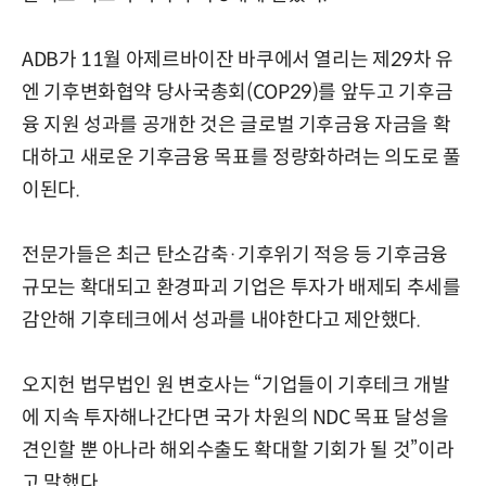
ADB가 11월 아제르바이잔 바쿠에서 열리는 제29차 유
엔 기후변화협약 당사국총회(COP29)를 앞두고 기후금
융 지원 성과를 공개한 것은 글로벌 기후금융 자금을 확
대하고 새로운 기후금융 목표를 정량화하려는 의도로 풀
이된다.
전문가들은 최근 탄소감축·기후위기 적응 등 기후금융
규모는 확대되고 환경파괴 기업은 투자가 배제되 추세를
감안해 기후테크에서 성과를 내야한다고 제안했다.
오지헌 법무법인 원 변호사는 “기업들이 기후테크 개발
에 지속 투자해나간다면 국가 차원의 NDC 목표 달성을
견인할 뿐 아나라 해외수출도 확대할 기회가 될 것”이라
고 말했다.