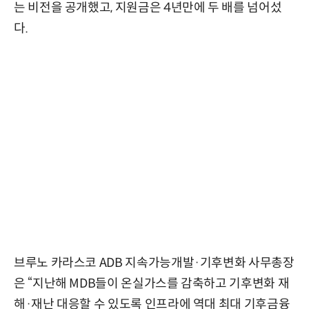
는 비전을 공개했고, 지원금은 4년만에 두 배를 넘어섰
다.
브루노 카라스코 ADB 지속가능개발·기후변화 사무총장
은 “지난해 MDB들이 온실가스를 감축하고 기후변화 재
해·재난 대응할 수 있도록 인프라에 역대 최대 기후금융