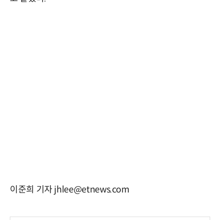
이준희 기자 jhlee@etnews.com