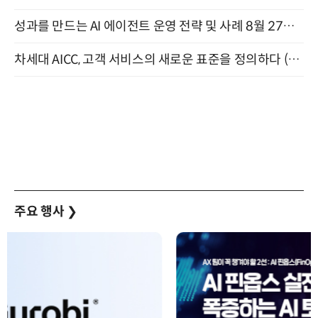
성과를 만드는 AI 에이전트 운영 전략 및 사례 8월 27일 개최
차세대 AICC, 고객 서비스의 새로운 표준을 정의하다 (9/9)
주요 행사
❯