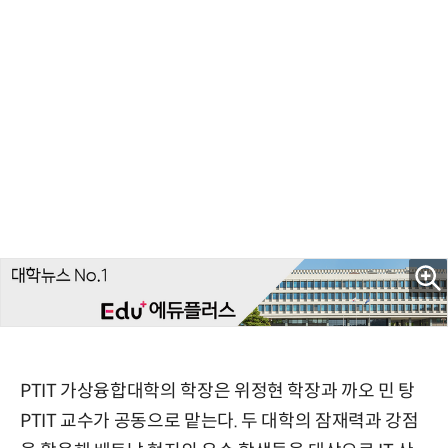
PTIT 가상융합대학의 학장은 위정현 학장과 까오 민 탕
PTIT 교수가 공동으로 맡는다. 두 대학의 잠재력과 강점