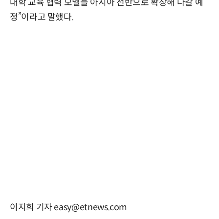
대학 교육 협력 모델을 아시아 전반으로 확장해 나갈 예
정”이라고 말했다.
이지희 기자 easy@etnews.com