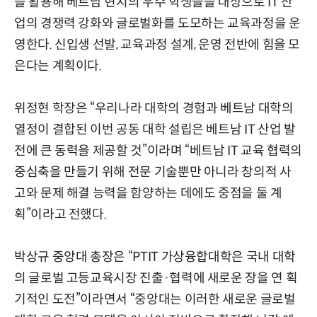
을 활용해 베트남 현지의 우수 학생들을 대상으로 IT 산
업의 경쟁력 강화와 글로벌화를 도모하는 교육과정을 운
영한다. 신입생 선발, 교육과정 설계, 운영 전반에 힘을 모
은다는 계획이다.
위정현 학장은 “우리나라 대학의 경험과 베트남 대학의
열정이 결합된 이번 공동 대학 설립은 베트남 IT 산업 발
전에 큰 동력을 제공할 것”이라며 “베트남 IT 교육 협력의
중심축을 만들기 위해 전문 기술뿐만 아니라 창의적 사
고와 문제 해결 능력을 함양하는 데에도 중점을 둘 계
획”이라고 전했다.
박상규 중앙대 총장은 “PTIT 가상융합대학은 국내 대학
의 글로벌 고등교육시장 진출·협력에 새로운 장을 연 획
기적인 도전”이라면서 “중앙대는 이러한 새로운 글로벌