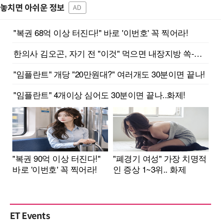
놓치면 아쉬운 정보
AD
ET Events