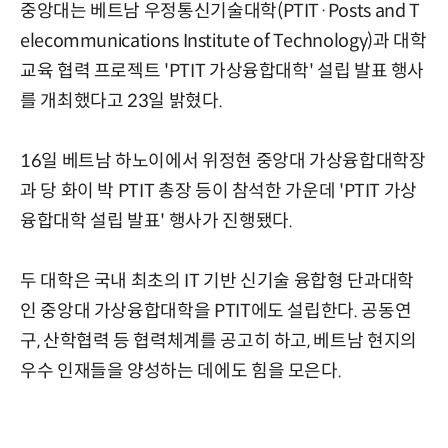
중앙대는 베트남 우정통신기술대학(PTIT·Posts and T
elecommunications Institute of Technology)과 대학
교육 협력 프로젝트 'PTIT 가상융합대학' 설립 발표 행사
를 개최했다고 23일 밝혔다.
16일 베트남 하노이에서 위정현 중앙대 가상융합대학장
과 당 화이 박 PTIT 총장 등이 참석한 가운데 'PTIT 가상
융합대학 설립 발표' 행사가 진행됐다.
두 대학은 국내 최초의 IT 기반 신기술 융합형 단과대학
인 중앙대 가상융합대학을 PTIT에도 설립한다. 공동연
구, 산학협력 등 협력체계를 공고히 하고, 베트남 현지의
우수 인재들을 양성하는 데에도 힘을 모은다.