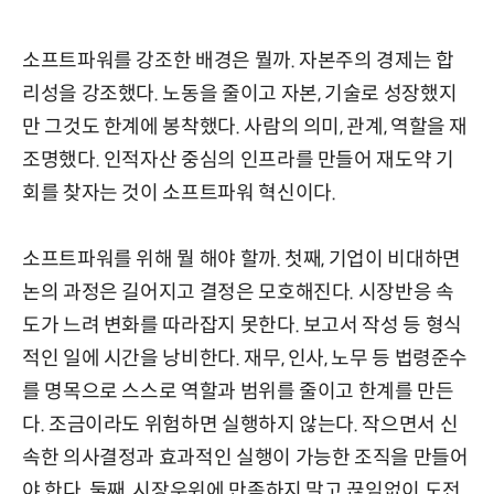
소프트파워를 강조한 배경은 뭘까. 자본주의 경제는 합
리성을 강조했다. 노동을 줄이고 자본, 기술로 성장했지
만 그것도 한계에 봉착했다. 사람의 의미, 관계, 역할을 재
조명했다. 인적자산 중심의 인프라를 만들어 재도약 기
회를 찾자는 것이 소프트파워 혁신이다.
소프트파워를 위해 뭘 해야 할까. 첫째, 기업이 비대하면
논의 과정은 길어지고 결정은 모호해진다. 시장반응 속
도가 느려 변화를 따라잡지 못한다. 보고서 작성 등 형식
적인 일에 시간을 낭비한다. 재무, 인사, 노무 등 법령준수
를 명목으로 스스로 역할과 범위를 줄이고 한계를 만든
다. 조금이라도 위험하면 실행하지 않는다. 작으면서 신
속한 의사결정과 효과적인 실행이 가능한 조직을 만들어
야 한다. 둘째, 시장우위에 만족하지 말고 끊임없이 도전