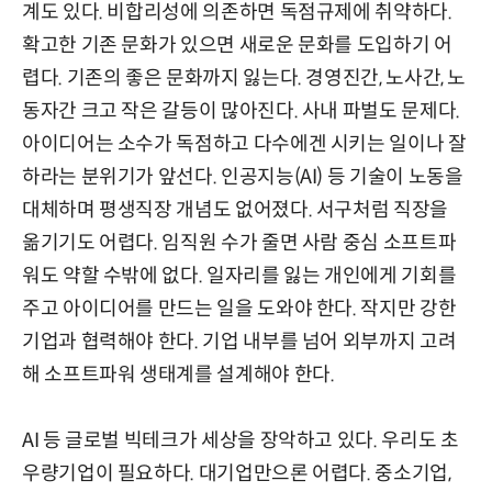
계도 있다. 비합리성에 의존하면 독점규제에 취약하다.
확고한 기존 문화가 있으면 새로운 문화를 도입하기 어
렵다. 기존의 좋은 문화까지 잃는다. 경영진간, 노사간, 노
동자간 크고 작은 갈등이 많아진다. 사내 파벌도 문제다.
아이디어는 소수가 독점하고 다수에겐 시키는 일이나 잘
하라는 분위기가 앞선다. 인공지능(AI) 등 기술이 노동을
대체하며 평생직장 개념도 없어졌다. 서구처럼 직장을
옮기기도 어렵다. 임직원 수가 줄면 사람 중심 소프트파
워도 약할 수밖에 없다. 일자리를 잃는 개인에게 기회를
주고 아이디어를 만드는 일을 도와야 한다. 작지만 강한
기업과 협력해야 한다. 기업 내부를 넘어 외부까지 고려
해 소프트파워 생태계를 설계해야 한다.
AI 등 글로벌 빅테크가 세상을 장악하고 있다. 우리도 초
우량기업이 필요하다. 대기업만으론 어렵다. 중소기업,