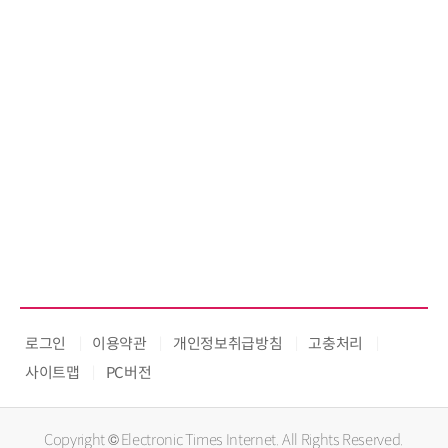
로그인
이용약관
개인정보취급방침
고충처리
사이트맵
PC버전
Copyright © Electronic Times Internet. All Rights Reserved.