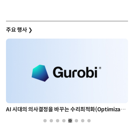
주요 행사
❯
AI 시대의 의사결정을 바꾸는 수리최적화(Optimization): 실제 산업 적용 사례와 활용 전략
AI 핀옵스 실전 세미나: 폭증하는 AI 토큰 