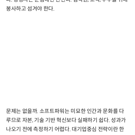
봉사하고 섬겨야 한다.
문제는 없을까. 소프트파워는 미묘한 인간과 문화를 다
루므로 자본, 기술 기반 혁신보다 실패하기 쉽다. 성과가
나오기 전에 측정하기 어렵다. 대기업중심 전략이란 한