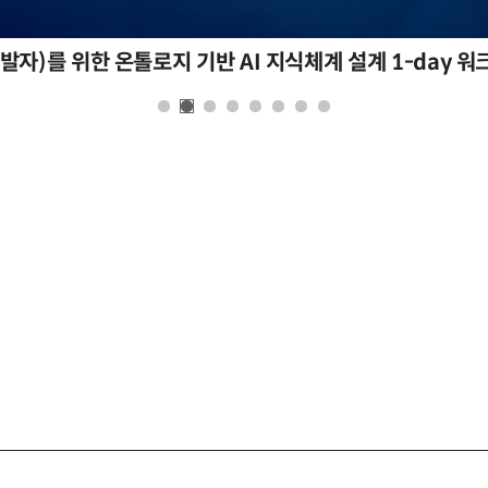
자)를 위한 온톨로지 기반 AI 지식체계 설계 1-day 워