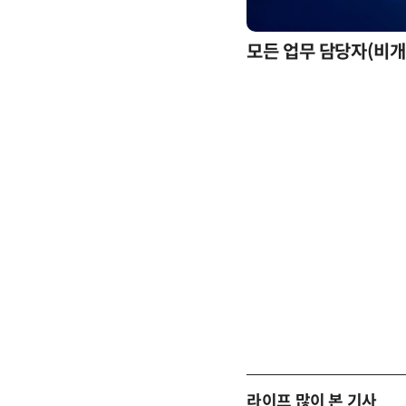
모든 업무 담당자(비개발
라이프 많이 본 기사