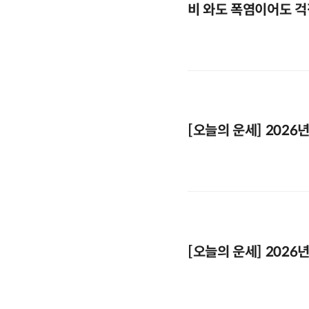
비 와도 폭염이어도 걱
[오늘의 운세] 2026년
[오늘의 운세] 2026년