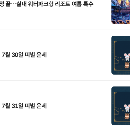
정 끝…실내 워터파크형 리조트 여름 특수
 7월 30일 띠별 운세
 7월 31일 띠별 운세