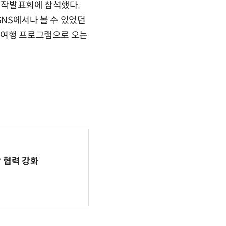
 제작발표회에 참석했다.
SNS에서나 볼 수 있었던
는 여행 프로그램으로 오는
 협력 강화