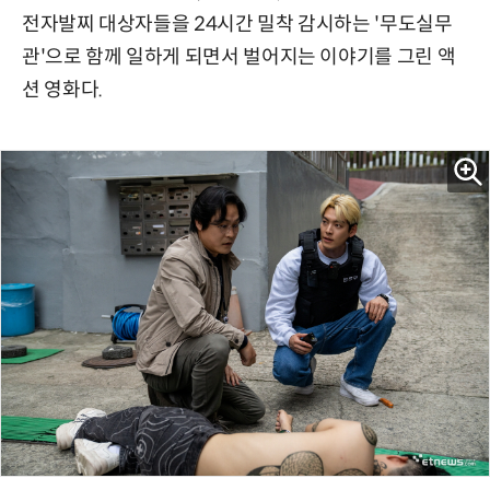
전자발찌 대상자들을 24시간 밀착 감시하는 '무도실무
관'으로 함께 일하게 되면서 벌어지는 이야기를 그린 액
션 영화다.