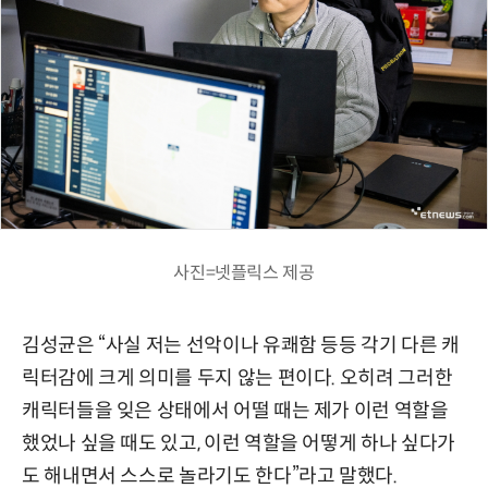
사진=넷플릭스 제공
김성균은 “사실 저는 선악이나 유쾌함 등등 각기 다른 캐
릭터감에 크게 의미를 두지 않는 편이다. 오히려 그러한
캐릭터들을 잊은 상태에서 어떨 때는 제가 이런 역할을
했었나 싶을 때도 있고, 이런 역할을 어떻게 하나 싶다가
도 해내면서 스스로 놀라기도 한다”라고 말했다.