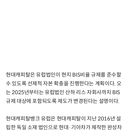
현대캐피탈은 유럽법인이 현지 BIS비율 규제를 준수할
수 있도록 선제적 자본 확충을 진행한다는 계획이다. 오
는 2025년부터는 유럽법인 산하 리스 자회사까지 BIS
규제 대상에 포함되도록 제도가 변경된다는 설명이다.
현대캐피탈뱅크 유럽은 현대캐피탈이 지난 2016년 설
립한 독일 소재 법인으로 현대·기아차가 제작한 완성차