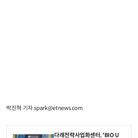
박진혁 기자 spark@etnews.com
다래전략사업화센터, 'BIO U