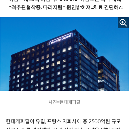
사진=현대캐피탈
현대캐피탈이 유럽, 프랑스 자회사에 총 2500억원 규모