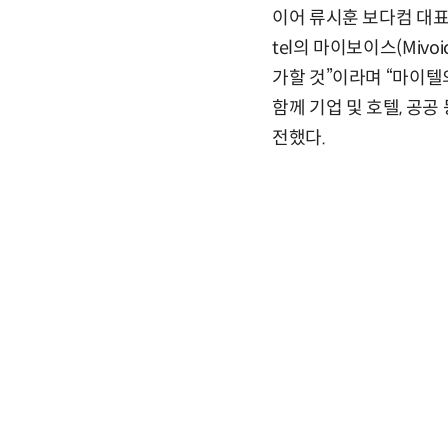
이어 류시훈 보다컴 대표
tel의 마이보이스(Mivoi
가할 것”이라며 “마이
함께 기업 및 호텔, 공
전했다.