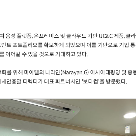
 음성 플랫폼, 온프레미스 및 클라우드 기반 UC&C 제품, 클라
포인트 포트폴리오를 확보하게 되었으며 이를 기반으로 기업 통신,
 이어갈 수 있을 것으로 기대하고 있다.
강화를 위해 마이텔의 나라얀(Narayan.G) 아시아태평양 및 
o) 아세안총괄 디렉터가 대표 파트너사인 '보다컴'을 방문했다.