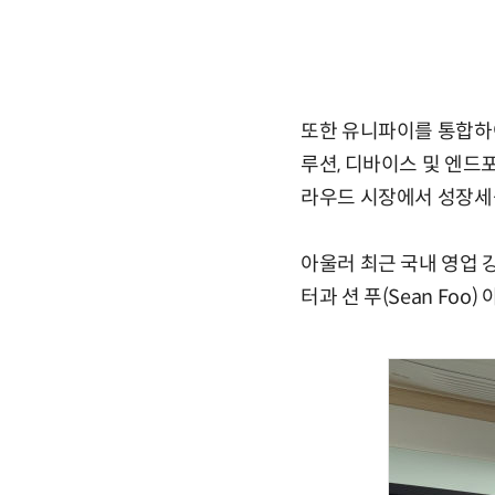
또한 유니파이를 통합하여
루션, 디바이스 및 엔드
라우드 시장에서 성장세를
아울러 최근 국내 영업 
터과 션 푸(Sean Fo