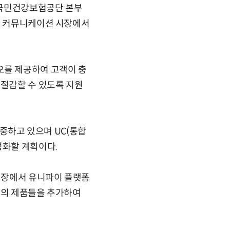
해 국민건강보험공단 본부
기업 커뮤니케이션 시장에서
를 제공하여 고객이 충
 절감할 수 있도록 지원
집중하고 있으며 UC(통합
성화할 계획이다.
시장에서 유니파이 플랫폼
l의 제품들을 추가하여