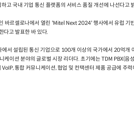
임하고 국내 기업 통신 플랫폼의 서비스 품질 개선에 나선다고 
 바르셀로나에서 열린 'Mitel Next 2024' 행사에서 유럽 
합한다고 발표한 바 있다.
다에서 설립된 통신 기업으로 100개 이상의 국가에서 20억개
케이션 분야의 글로벌 시장 리더다. 초기에는 TDM PBX(음
VoIP, 통합 커뮤니케이션, 협업 및 컨택센터 제품 공급에 주력