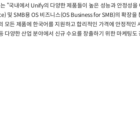
는 “국내에서 Unify의 다양한 제품들이 높은 성능과 안정성을 
ce) 및 SMB용 OS 비즈니스(OS Business for SMB)의 확
텔의 모든 제품에 한국어를 지원하고 합리적인 가격에 안정적인
공 등 다양한 산업 분야에서 신규 수요를 창출하기 위한 마케팅도