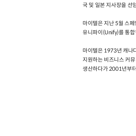
국 및 일본 지사장을 선
마이텔은 지난 5월 스페인
유니파이(Unify)를 통
마이텔은 1973년 캐나
지원하는 비즈니스 커뮤니
생산하다가 2001년부터 