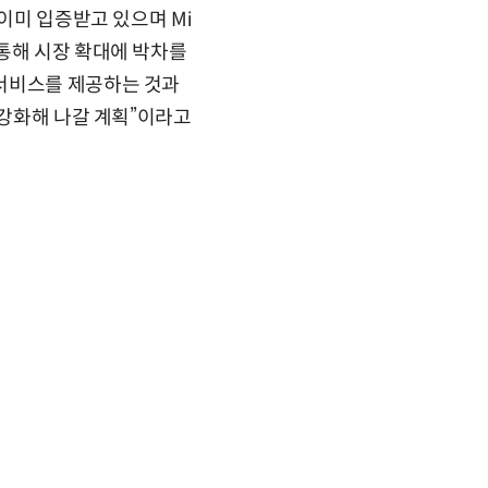
이미 입증받고 있으며 Mi
장을 통해 시장 확대에 박차를
 서비스를 제공하는 것과
 강화해 나갈 계획”이라고