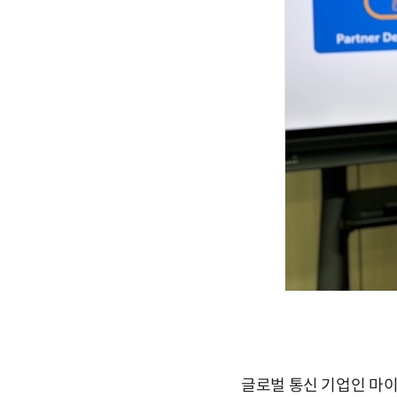
글로벌 통신 기업인 마이텔네