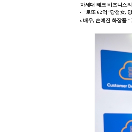
차세대 테크 비즈니스의 