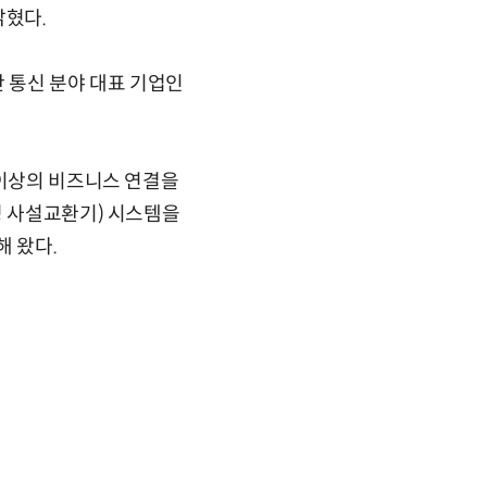
밝혔다.
기반 통신 분야 대표 기업인
 이상의 비즈니스 연결을
성 사설교환기) 시스템을
해 왔다.