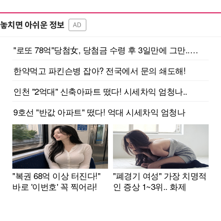
놓치면 아쉬운 정보
AD