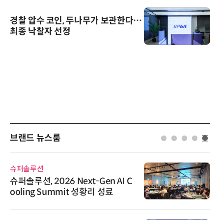
경찰 압수 코인, 두나무가 보관한다…
최종 낙찰자 선정
브랜드 뉴스룸
슈퍼솔루션
슈퍼솔루션, 2026 Next-Gen AI C
ooling Summit 성황리 성료