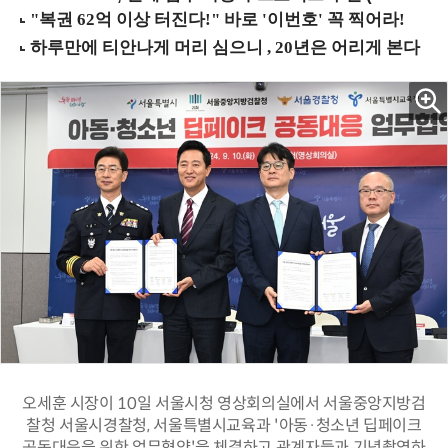
오세훈 시장이 10일 서울시청 영상회의실에서 서울중앙지방검
찰청 서울시경찰청, 서울특별시교육과 '아동·청소년 딥페이크
공동대응을 위한 업무협약'을 체결하고 관계자들과 기념촬영하