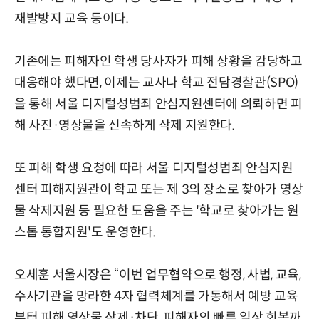
재발방지 교육 등이다.
기존에는 피해자인 학생 당사자가 피해 상황을 감당하고
대응해야 했다면, 이제는 교사나 학교 전담경찰관(SPO)
을 통해 서울 디지털성범죄 안심지원센터에 의뢰하면 피
해 사진·영상물을 신속하게 삭제 지원한다.
또 피해 학생 요청에 따라 서울 디지털성범죄 안심지원
센터 피해지원관이 학교 또는 제 3의 장소로 찾아가 영상
물 삭제지원 등 필요한 도움을 주는 '학교로 찾아가는 원
스톱 통합지원'도 운영한다.
오세훈 서울시장은 “이번 업무협약으로 행정, 사법, 교육,
수사기관을 망라한 4자 협력체계를 가동해서 예방 교육
부터 피해 영상물 삭제·차단, 피해자의 빠른 일상 회복까