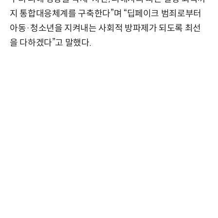
지 통합대응체계를 구축한다”며 “딥페이크 범죄로부터
아동·청소년을 지켜내는 사회적 방파제가 되도록 최선
을 다하겠다”고 말했다.