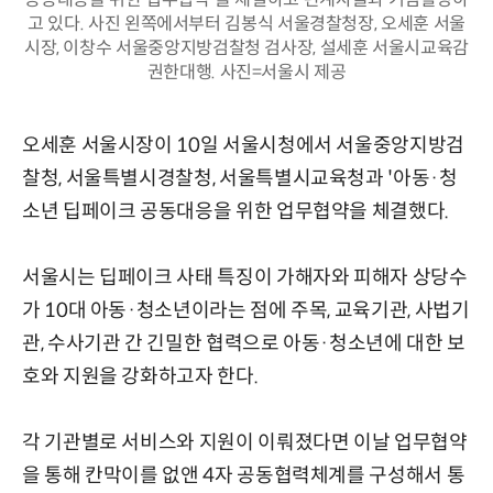
고 있다. 사진 왼쪽에서부터 김봉식 서울경찰청장, 오세훈 서울
시장, 이창수 서울중앙지방검찰청 검사장, 설세훈 서울시교육감
권한대행. 사진=서울시 제공
오세훈 서울시장이 10일 서울시청에서 서울중앙지방검
찰청, 서울특별시경찰청, 서울특별시교육청과 '아동·청
소년 딥페이크 공동대응을 위한 업무협약을 체결했다.
서울시는 딥페이크 사태 특징이 가해자와 피해자 상당수
가 10대 아동·청소년이라는 점에 주목, 교육기관, 사법기
관, 수사기관 간 긴밀한 협력으로 아동·청소년에 대한 보
호와 지원을 강화하고자 한다.
각 기관별로 서비스와 지원이 이뤄졌다면 이날 업무협약
을 통해 칸막이를 없앤 4자 공동협력체계를 구성해서 통