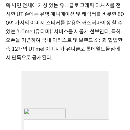
쪽 벽면 전체에 개성 있는 유니클로 그래픽 티셔츠를 전
시한 UT 존에는 유명 애니메이션 및 캐릭터를 비롯한 80
0여 가지의 이미지 스티커를 활용해 커스터마이징 할 수
있는 'UTme!(유티미)' 서비스를 새롭게 선보인다. 특히,
오픈을 기념하여 국내 아티스트 및 브랜드 6곳과 협업한
총 12개의 UTme! 이미지가 유니클로 롯데월드몰점에
서 단독으로 공개된다.