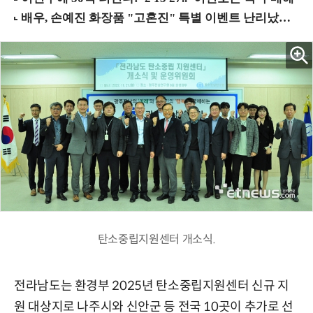
탄소중립지원센터 개소식.
전라남도는 환경부 2025년 탄소중립지원센터 신규 지
원 대상지로 나주시와 신안군 등 전국 10곳이 추가로 선