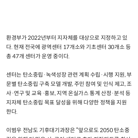
환경부가 2022년부터 지자체를 대상으로 지정하고 있
다. 현재 전국에 광역센터 17개소와 기초센터 30개소 등
총 47개 센터가 운영 중이다.
센터는 탄소중립·녹색성장 관련 계획 수립·시행 지원, 부
문별 탄소중립 구축 모델 개발, 주민 참여 및 인식 제고, 조
사·연구 및 교육·홍보, 지역 온실가스 통계 산정·분석 등
지자체 탄소중립 목표 달성을 위해 다양한 정책을 지원
한다.
이범우 전남도 기후대기과장은 “앞으로도 2050 탄소중