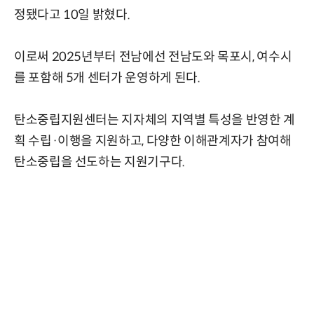
정됐다고 10일 밝혔다.
이로써 2025년부터 전남에선 전남도와 목포시, 여수시
를 포함해 5개 센터가 운영하게 된다.
탄소중립지원센터는 지자체의 지역별 특성을 반영한 계
획 수립·이행을 지원하고, 다양한 이해관계자가 참여해
탄소중립을 선도하는 지원기구다.