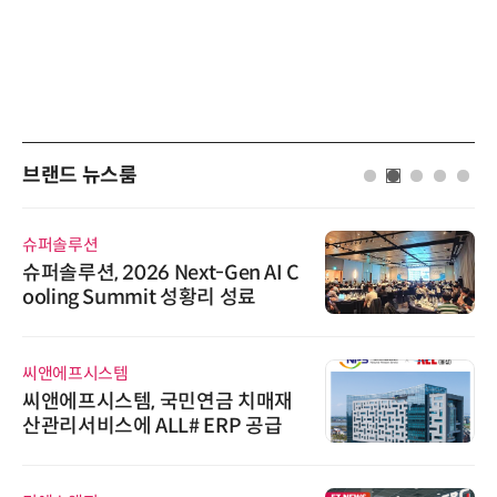
브랜드 뉴스룸
슈퍼솔루션
슈퍼솔루션, 2026 Next-Gen AI C
ooling Summit 성황리 성료
씨앤에프시스템
씨앤에프시스템, 국민연금 치매재
산관리서비스에 ALL# ERP 공급