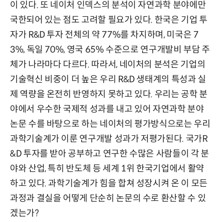
이 있다. 또 네이처 인덱스의 분석이 자연과학 분야에만
국한되어 있는 점도 고려할 필요가 있다. 한국은 기업 투
자가 R&D 투자 전체의 약 77%를 차지하며, 미국은 7
3%, 독일 70%, 영국 65% 수준으로 연구개발비 부담 주
체가 나라마다 다르다. 따라서, 네이처의 분석은 기업의
기술혁신 비중이 더 높은 우리 R&D 생태계의 특성과 실
제 역량을 온전히 반영하지 못하고 있다. 우리는 공학 분
야에서 우수한 국제적 성과를 내고 있어 자연과학 분야
논문 수를 바탕으로 하는 네이처의 평가방식으로는 우리
과학기술계가 이룬 연구개발 성과가 저평가된다. 국가R
&D 투자를 받아 공부하고 연구한 수많은 사람들이 각 분
야와 산업, 특히 반도체 등 세계 1위 한국기업에서 활약
하고 있다. 과학기술계가 힘을 합쳐 성장시켜 온 이 모든
과정과 결실을 어떻게 단순히 논문의 수로 환산할 수 있
겠는가?