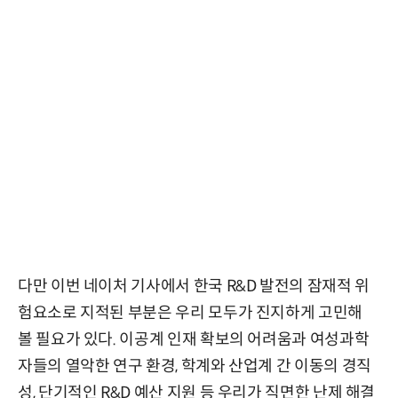
다만 이번 네이처 기사에서 한국 R&D 발전의 잠재적 위
험요소로 지적된 부분은 우리 모두가 진지하게 고민해
볼 필요가 있다. 이공계 인재 확보의 어려움과 여성과학
자들의 열악한 연구 환경, 학계와 산업계 간 이동의 경직
성, 단기적인 R&D 예산 지원 등 우리가 직면한 난제 해결