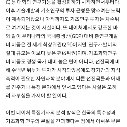
C) 등 대학의 연구기능을 활성화하기 시작하면서부터다.
이후 기술개발과 기초연구의 투자 균형을 맞추려는 노력
이 계속되어왔으나 아직까지도 기초연구 투자는 차순위
로 여겨지는 것이 사실이다. 또 네이처에서도 강조한 바
와 같이 우리나라의 국내총생산(GDP) 대비 총연구개발
비 비중은 전 세계 최상위권(2위)이지만, 연구개발비의
절대 규모는 이보다 낮은 편(6위권)이며, 기초과학연구
비 비중도 경쟁 국가 대비 높은 편이 아니다. 선진국에 비
해 수백년 뒤늦게 투자가 시작되었음에도 장기간의 지식
축적이 필요한 자연과학 분야에서 다른 선진국들과 어깨
를 견주거나 특정 분야에서 앞서고 있다는 사실은 오히
려 자부심을 가져야 할 일이다.
이번 네이처 특집기사의 분석 방식은 한국의 특수성과
기초과학 연구의 본질을 간과했다는 점에서 아쉬운 부분