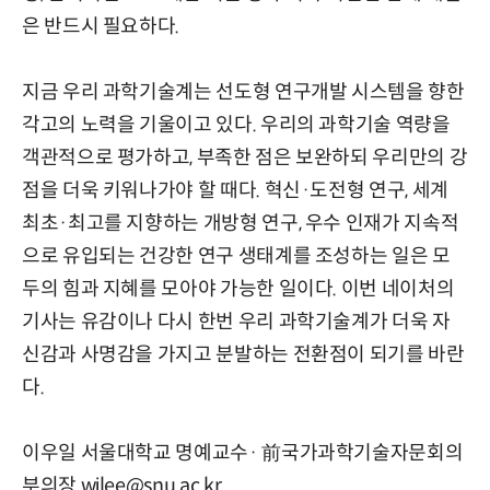
은 반드시 필요하다.
지금 우리 과학기술계는 선도형 연구개발 시스템을 향한
각고의 노력을 기울이고 있다. 우리의 과학기술 역량을
객관적으로 평가하고, 부족한 점은 보완하되 우리만의 강
점을 더욱 키워나가야 할 때다. 혁신·도전형 연구, 세계
최초·최고를 지향하는 개방형 연구, 우수 인재가 지속적
으로 유입되는 건강한 연구 생태계를 조성하는 일은 모
두의 힘과 지혜를 모아야 가능한 일이다. 이번 네이처의
기사는 유감이나 다시 한번 우리 과학기술계가 더욱 자
신감과 사명감을 가지고 분발하는 전환점이 되기를 바란
다.
이우일 서울대학교 명예교수· 前국가과학기술자문회의
부의장 wilee@snu.ac.kr