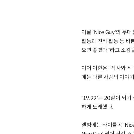
이날 'Nice Guy'의
활동과 전작 활동 등 바
으면 좋겠다"라고 소감을
이어 이한은 "작사와 작
에는 다른 사람의 이야기
'19.99'는 20살이 
하게 노래했다.
앨범에는 타이틀곡 'Nice 