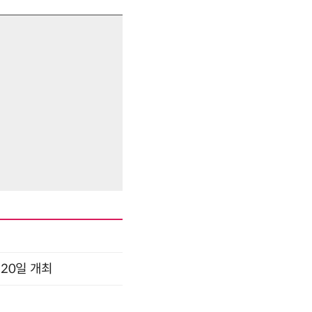
 20일 개최