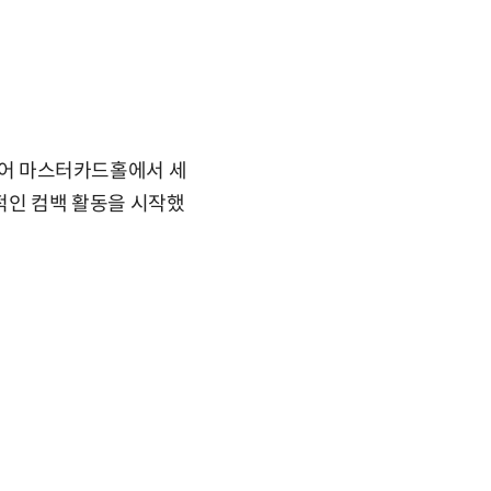
스퀘어 마스터카드홀에서 세
격적인 컴백 활동을 시작했