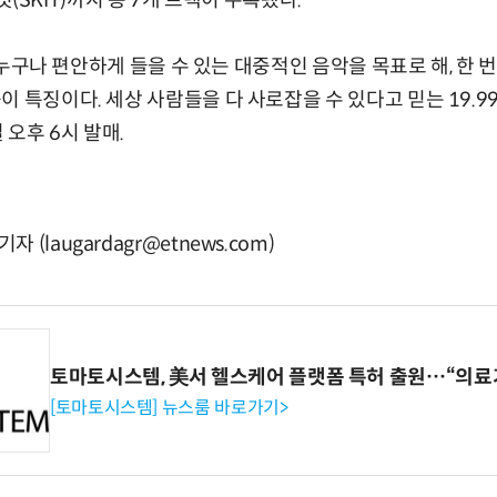
 스킷(SKIT)까지 총 7개 트랙이 수록됐다.
'는 누구나 편안하게 들을 수 있는 대중적인 음악을 목표로 해, 한
 특징이다. 세상 사람들을 다 사로잡을 수 있다고 믿는 19.9
 오후 6시 발매.
(laugardagr@etnews.com)
토마토시스템, 美서 헬스케어 플랫폼 특허 출원…“의료
[토마토시스템] 뉴스룸 바로가기>