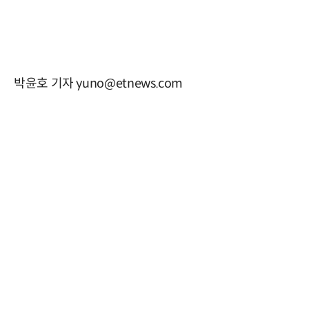
박윤호 기자 yuno@etnews.com