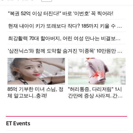
ET Events