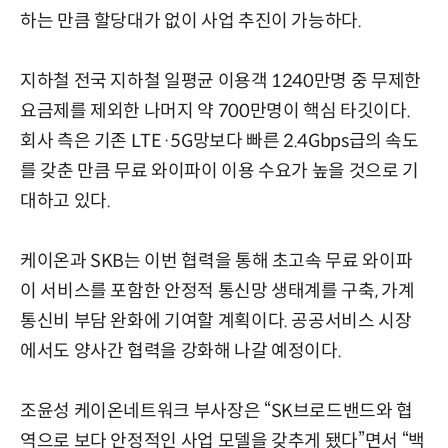
하는 만큼 할당대가 없이 사업 추진이 가능하다.
지하철 전국 지하철 일평균 이용객 1240만명 중 무제한
요금제를 제외한 나머지 약 700만명이 핵심 타깃이다.
회사 측은 기존 LTE·5G망보다 빠른 2.4Gbps급의 속도
를 갖춘 만큼 무료 와이파이 이용 수요가 높을 것으로 기
대하고 있다.
케이온과 SKB는 이번 협력을 통해 초고속 무료 와이파
이 서비스를 포함한 안정적 통신망 생태계를 구축, 가계
통신비 부담 완화에 기여할 계획이다. 공공서비스 시장
에서도 양사간 협력을 강화해 나갈 예정이다.
조윤성 케이온네트워크 부사장은 “SK브로드밴드와 협
역으로 보다 안정적인 사업 모델을 갖추게 됐다”면서 “백