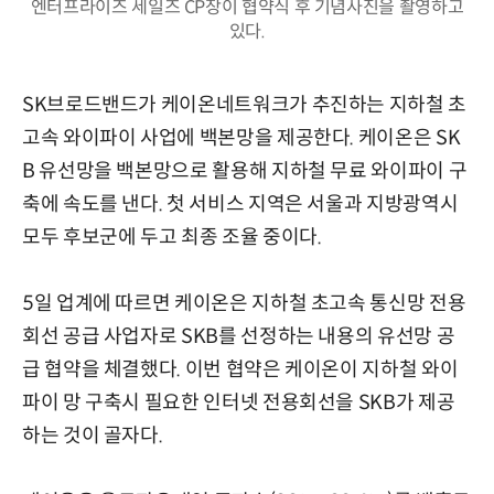
엔터프라이즈 세일즈 CP장이 협약식 후 기념사진을 촬영하고
있다.
SK브로드밴드가 케이온네트워크가 추진하는 지하철 초
고속 와이파이 사업에 백본망을 제공한다. 케이온은 SK
B 유선망을 백본망으로 활용해 지하철 무료 와이파이 구
축에 속도를 낸다. 첫 서비스 지역은 서울과 지방광역시
모두 후보군에 두고 최종 조율 중이다.
5일 업계에 따르면 케이온은 지하철 초고속 통신망 전용
회선 공급 사업자로 SKB를 선정하는 내용의 유선망 공
급 협약을 체결했다. 이번 협약은 케이온이 지하철 와이
파이 망 구축시 필요한 인터넷 전용회선을 SKB가 제공
하는 것이 골자다.