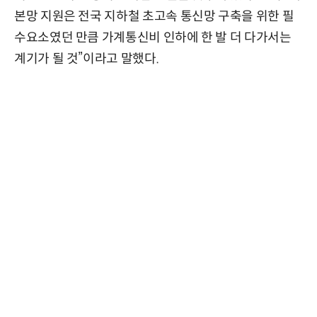
본망 지원은 전국 지하철 초고속 통신망 구축을 위한 필
수요소였던 만큼 가계통신비 인하에 한 발 더 다가서는
계기가 될 것”이라고 말했다.