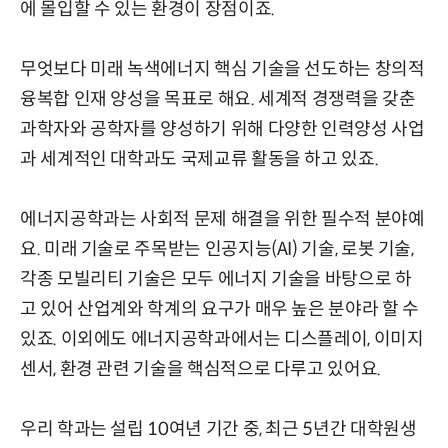
에 몰입할 수 있는 환경이 장점이죠.
무엇보다 미래 녹색에너지 핵심 기술을 선도하는 창의적
융복합 인재 양성을 목표로 해요. 세계적 경쟁력을 갖춘
과학자와 공학자를 양성하기 위해 다양한 인력양성 사업
과 세계적인 대학과도 국제교류 활동을 하고 있죠.
에너지공학과는 사회적 문제 해결을 위한 필수적 분야예
요. 미래 기술로 주목받는 인공지능(AI) 기술, 로봇 기술,
각종 모빌리티 기술은 모두 에너지 기술을 바탕으로 하
고 있어 산업계와 학계의 요구가 매우 높은 분야라 할 수
있죠. 이외에도 에너지공학과에서는 디스플레이, 이미지
센서, 환경 관련 기술을 핵심적으로 다루고 있어요.
우리 학과는 설립 10여년 기간 중, 최근 5년간 대학원생