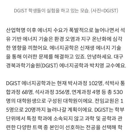
DGIST 학생들이 실험을 하고 있는 모습. (사진=DGIST)
산업혁명 이후 에너지 수요가 폭발적으로 늘어나면서 석
유 기반 에너지 기술은 환경 오염과 지구 온난화에 심각
한 영향을 끼쳤어요. 에너지공학은 신재생 에너지 기술
을 통해 이러한 문제를 해결하고 있죠. 안녕하세요. 대구
경북과학기술원(DGIST) 에너지공학과 박치영 교수예요.
DGIST 에너지공학과는 현재 박사과정 102명, 석박사 통
합과정 68명, 석사과정 356명, 연계과정 4명 등 총 530
명의 대학원생으로 구성된 대학원이에요. 전임교원은 1
5명으로 20명까지 늘려나갈 계획이에요. DGIST는 학부
단위에서 특정 학과에 소속되지 않고 과학 및 공학과 관
련한 다양한 트랙 중 본인이 선호하는 전공을 선택해 학