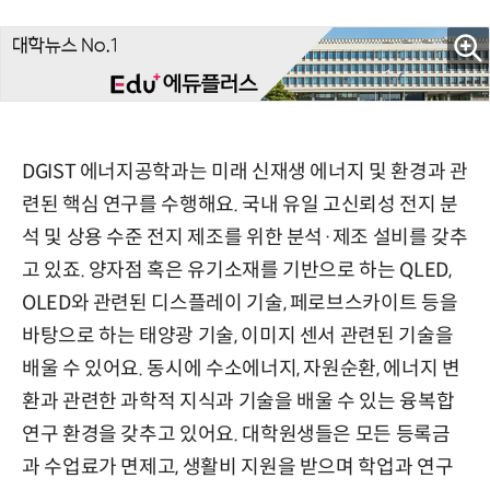
DGIST 에너지공학과는 미래 신재생 에너지 및 환경과 관
련된 핵심 연구를 수행해요. 국내 유일 고신뢰성 전지 분
석 및 상용 수준 전지 제조를 위한 분석·제조 설비를 갖추
고 있죠. 양자점 혹은 유기소재를 기반으로 하는 QLED,
OLED와 관련된 디스플레이 기술, 페로브스카이트 등을
바탕으로 하는 태양광 기술, 이미지 센서 관련된 기술을
배울 수 있어요. 동시에 수소에너지, 자원순환, 에너지 변
환과 관련한 과학적 지식과 기술을 배울 수 있는 융복합
연구 환경을 갖추고 있어요. 대학원생들은 모든 등록금
과 수업료가 면제고, 생활비 지원을 받으며 학업과 연구