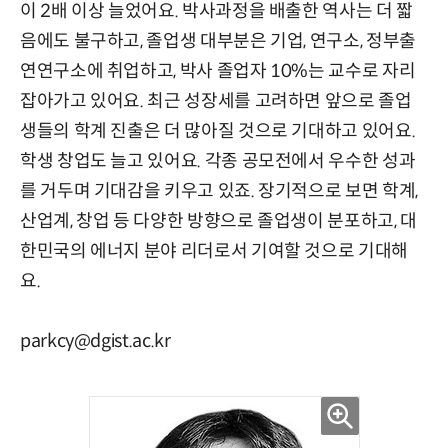
이 2배 이상 늘었어요. 박사과정을 배출한 역사는 더 짧
음에도 불구하고, 졸업생 대부분은 기업, 연구소, 정부출
연연구소에 취업하고, 박사 졸업자 10%는 교수로 자리
잡아가고 있어요. 최근 성장세를 고려하면 앞으로 졸업
생들의 학계 진출은 더 많아질 것으로 기대하고 있어요.
학생 창업도 늘고 있어요. 각종 공모전에서 우수한 성과
를 거두며 기대감을 키우고 있죠. 장기적으로 보면 학계,
산업계, 창업 등 다양한 방향으로 졸업생이 분포하고, 대
한민국의 에너지 분야 리더로서 기여할 것으로 기대해
요.
parkcy@dgist.ac.kr