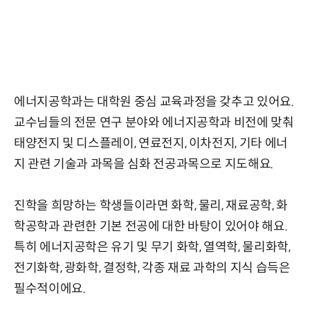
에너지공학과는 대학원 중심 교육과정을 갖추고 있어요.
교수님들의 전문 연구 분야와 에너지공학과 비전에 맞춰
태양전지 및 디스플레이, 연료전지, 이차전지, 기타 에너
지 관련 기술과 과목을 심화 전공과목으로 지도해요.
진학을 희망하는 학생들이라면 화학, 물리, 재료공학, 화
학공학과 관련한 기본 전공에 대한 바탕이 있어야 해요.
특히 에너지공학은 유기 및 무기 화학, 열역학, 물리화학,
전기화학, 광화학, 결정학, 각종 재료 과학의 지식 습득은
필수적이에요.