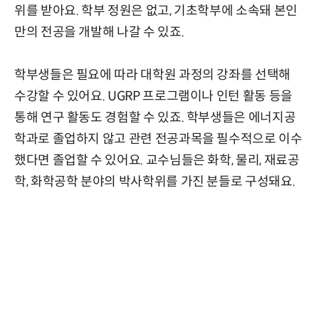
위를 받아요. 학부 정원은 없고, 기초학부에 소속돼 본인
만의 전공을 개발해 나갈 수 있죠.
학부생들은 필요에 따라 대학원 과정의 강좌를 선택해
수강할 수 있어요. UGRP 프로그램이나 인턴 활동 등을
통해 연구 활동도 경험할 수 있죠. 학부생들은 에너지공
학과로 졸업하지 않고 관련 전공과목을 필수적으로 이수
했다면 졸업할 수 있어요. 교수님들은 화학, 물리, 재료공
학, 화학공학 분야의 박사학위를 가진 분들로 구성돼요.