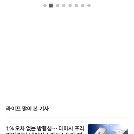
라이프 많이 본 기사
1% 오차 없는 방향성… 타마시 프리