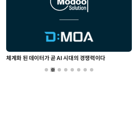
체계화 된 데이터가 곧 AI 시대의 경쟁력이다