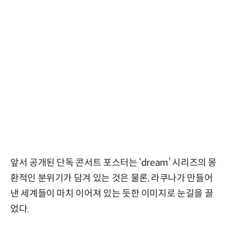
앞서 공개된 단독 콘서트 포스터는 ‘dream’ 시리즈의 몽
환적인 분위기가 담겨 있는 것은 물론, 라쿠나가 만들어
낸 세계들이 마치 이어져 있는 듯한 이미지로 눈길을 끌
었다.