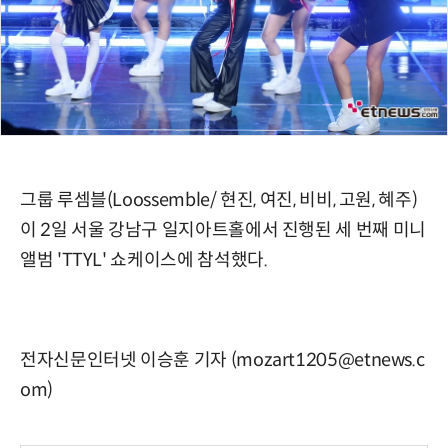
그룹 루셈블(Loossemble/ 현진, 여진, 비비, 고원, 혜주)
이 2일 서울 강남구 일지아트홀에서 진행된 세 번째 미니
앨범 'TTYL' 쇼케이스에 참석했다.
전자신문인터넷 이승훈 기자 (mozart1205@etnews.c
om)