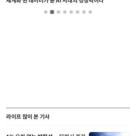
체계화 된 데이터가 곧 AI 시대의 경쟁력이다
라이프 많이 본 기사