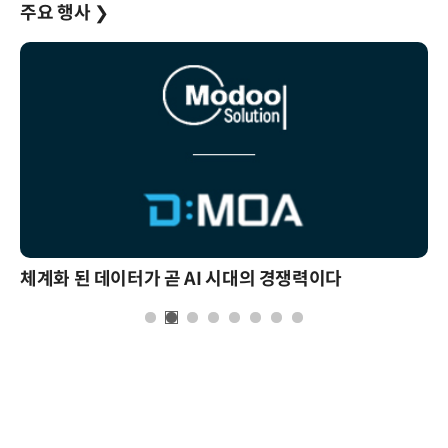
주요 행사
❯
체계화 된 데이터가 곧 AI 시대의 경쟁력이다