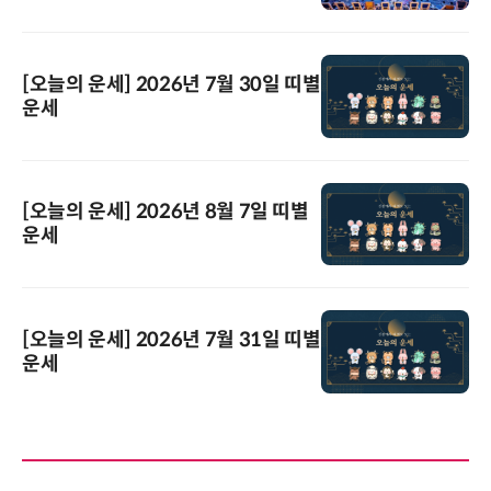
[오늘의 운세] 2026년 7월 30일 띠별
운세
[오늘의 운세] 2026년 8월 7일 띠별
운세
[오늘의 운세] 2026년 7월 31일 띠별
운세