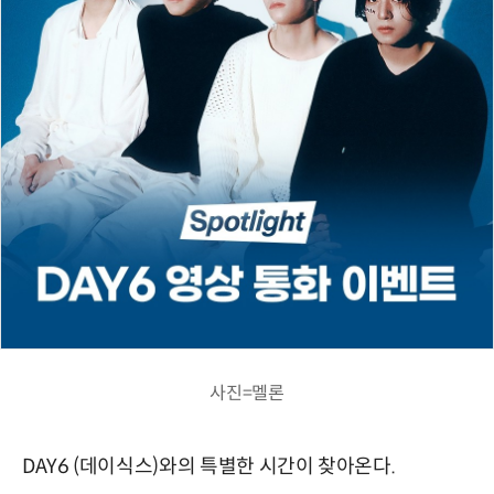
사진=멜론
DAY6 (데이식스)와의 특별한 시간이 찾아온다.