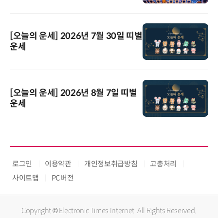
[오늘의 운세] 2026년 7월 30일 띠별
운세
[오늘의 운세] 2026년 8월 7일 띠별
운세
로그인
이용약관
개인정보취급방침
고충처리
사이트맵
PC버전
Copyright © Electronic Times Internet. All Rights Reserved.