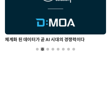
체계화 된 데이터가 곧 AI 시대의 경쟁력이다