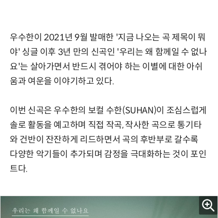
우수한이 2021년 9월 발매한 '지금 나오는 곡 제목이 뭐
야' 싱글 이후 3년 만의 신곡인 '우리는 왜 함께일 수 없나
요'는 살아가면서 반드시 겪어야 하는 이별에 대한 아쉬
움과 여운을 이야기하고 있다.
이번 신곡은 우수한의 보컬 수한(SUHAN)이 조심스럽게
솔로 활동을 예고하며 직접 작곡, 작사한 곡으로 통기타
와 건반이 잔잔하게 리드하면서 곡의 후반부로 갈수록
다양한 악기들이 추가되며 감정을 극대화하는 것이 포인
트다.