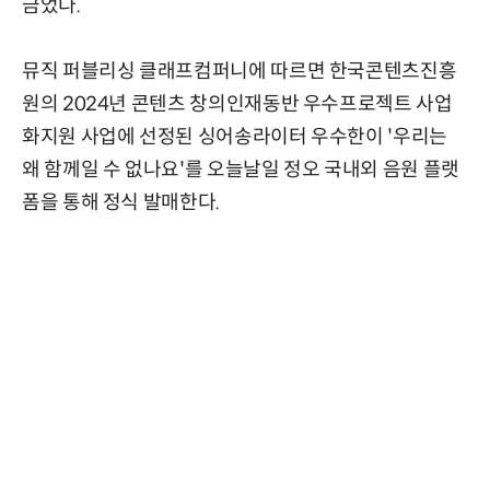
금었다.
뮤직 퍼블리싱 클래프컴퍼니에 따르면 한국콘텐츠진흥
원의 2024년 콘텐츠 창의인재동반 우수프로젝트 사업
화지원 사업에 선정된 싱어송라이터 우수한이 '우리는
왜 함께일 수 없나요'를 오늘날일 정오 국내외 음원 플랫
폼을 통해 정식 발매한다.