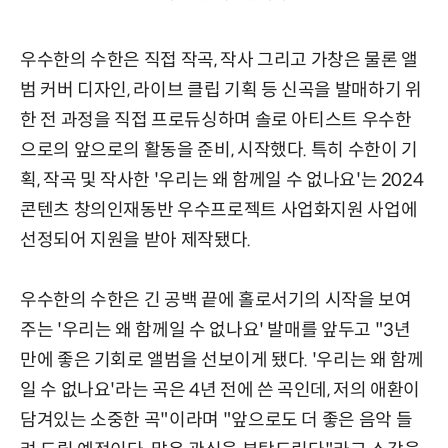
우수한의 수한은 직접 작곡, 작사 그리고 가창은 물론 앨
범 커버 디자인, 라이브 클립 기획 등 신곡을 발매하기 위
한 전 과정을 직접 프로듀싱하며 솔로 아티스트 우수한
으로의 앞으로의 활동을 준비, 시작했다. 특히 수한이 기
획, 작곡 및 작사한 '우리는 왜 함께일 수 없나요'는 2024
콘텐츠 창의인재동반 우수프로젝트 사업화지원 사업에
선정되어 지원을 받아 제작됐다.
우수한의 수한은 긴 공백 끝에 홀로서기의 시작을 보여
주는 '우리는 왜 함께일 수 없나요' 발매를 앞두고 "3년
만에 좋은 기회로 앨범을 선보이게 됐다. '우리는 왜 함께
일 수 없나요'라는 곡은 4년 전에 쓴 곡인데, 저의 애환이
담겨있는 소중한 곡"이라며 "앞으로도 더 좋은 음악 들