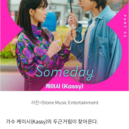
사진=Stone Music Entertainment
가수 케이시(Kassy)의 두근거림이 찾아온다.