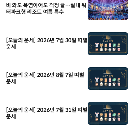
비 와도 폭염이어도 걱정 끝…실내 워
터파크형 리조트 여름 특수
[오늘의 운세] 2026년 7월 30일 띠별
운세
[오늘의 운세] 2026년 8월 7일 띠별
운세
[오늘의 운세] 2026년 7월 31일 띠별
운세