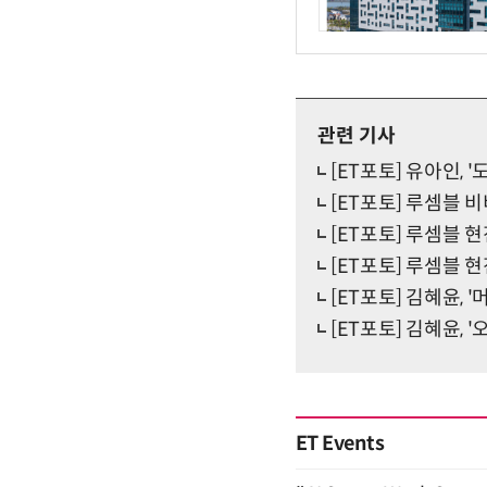
관련 기사
[ET포토] 유아인, 
[ET포토] 루셈블 비
[ET포토] 루셈블 
[ET포토] 루셈블 현
[ET포토] 김혜윤, 
[ET포토] 김혜윤, 
ET Events