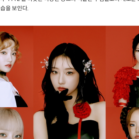
습을 보인다.