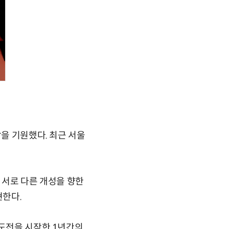
감을 기원했다. 최근 서울
범은 서로 다른 개성을 향한
현한다.
 도전을 시작한 1년간의