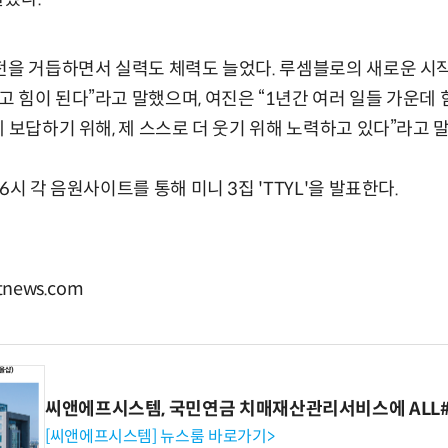
전을 거듭하면서 실력도 체력도 늘었다. 루셈블로의 새로운 시
 힘이 된다”라고 말했으며, 여진은 “1년간 여러 일들 가운데
 보답하기 위해, 제 스스로 더 웃기 위해 노력하고 있다”라고 
6시 각 음원사이트를 통해 미니 3집 'TTYL'을 발표한다.
news.com
씨앤에프시스템, 국민연금 치매재산관리서비스에 ALL# 
[씨앤에프시스템] 뉴스룸 바로가기>