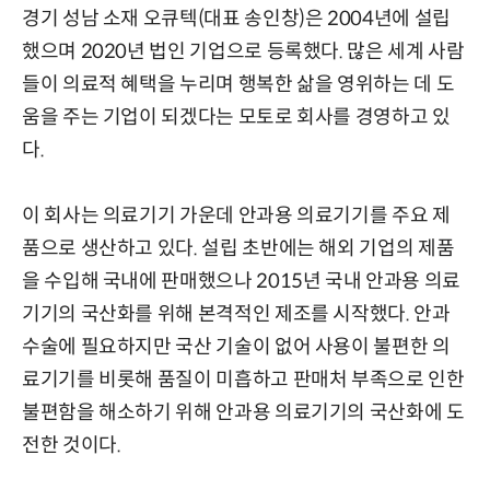
경기 성남 소재 오큐텍(대표 송인창)은 2004년에 설립
했으며 2020년 법인 기업으로 등록했다. 많은 세계 사람
들이 의료적 혜택을 누리며 행복한 삶을 영위하는 데 도
움을 주는 기업이 되겠다는 모토로 회사를 경영하고 있
다.
이 회사는 의료기기 가운데 안과용 의료기기를 주요 제
품으로 생산하고 있다. 설립 초반에는 해외 기업의 제품
을 수입해 국내에 판매했으나 2015년 국내 안과용 의료
기기의 국산화를 위해 본격적인 제조를 시작했다. 안과
수술에 필요하지만 국산 기술이 없어 사용이 불편한 의
료기기를 비롯해 품질이 미흡하고 판매처 부족으로 인한
불편함을 해소하기 위해 안과용 의료기기의 국산화에 도
전한 것이다.