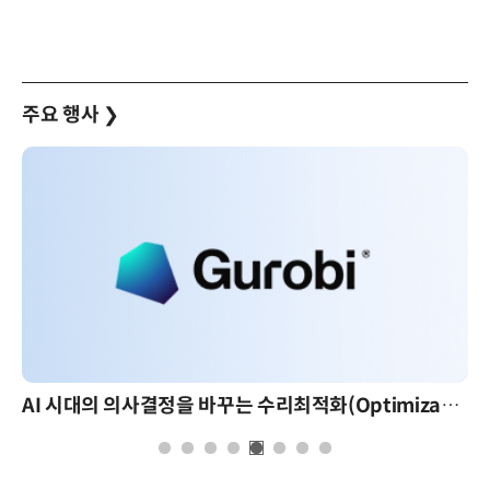
주요 행사
❯
AI 시대의 의사결정을 바꾸는 수리최적화(Optimization): 실제 산업 적용 사례와 활용 전략