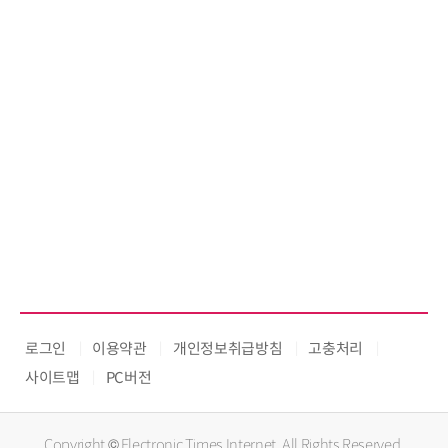
로그인
이용약관
개인정보취급방침
고충처리
사이트맵
PC버전
Copyright © Electronic Times Internet. All Rights Reserved.