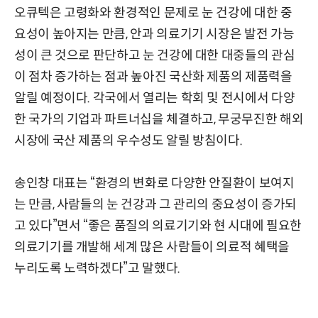
오큐텍은 고령화와 환경적인 문제로 눈 건강에 대한 중
요성이 높아지는 만큼, 안과 의료기기 시장은 발전 가능
성이 큰 것으로 판단하고 눈 건강에 대한 대중들의 관심
이 점차 증가하는 점과 높아진 국산화 제품의 제품력을
알릴 예정이다. 각국에서 열리는 학회 및 전시에서 다양
한 국가의 기업과 파트너십을 체결하고, 무궁무진한 해외
시장에 국산 제품의 우수성도 알릴 방침이다.
송인창 대표는 “환경의 변화로 다양한 안질환이 보여지
는 만큼, 사람들의 눈 건강과 그 관리의 중요성이 증가되
고 있다”면서 “좋은 품질의 의료기기와 현 시대에 필요한
의료기기를 개발해 세계 많은 사람들이 의료적 혜택을
누리도록 노력하겠다”고 말했다.