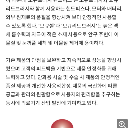
이 가운데 '오큐브러시 핸드피스'는 오큐브러시와 오큐
리드브러시와 함께 사용하는 핸드피스다. 모터와 배터리,
외부 원재료의 품질을 향상시켜 보다 안정적인 사용할
수 있도록 했다. '오큐셀'과 '오큐리드브러시'는 높은 액
체 흡수력과 자극이 적은 소재 사용으로 안구 주변에 이
물질 및 눈꺼풀 세척 및 이물질 제거에 용이하다.
기존 제품의 단점을 보완하고 지속적으로 성능을 향상시
켰으며 고객의 피드백을 기반으로 제품 안정화를 위해
노력하고 있다. 안과용 시술 및 수술 시 제품의 안정적인
품질 제공과 개선한 사용적합성, 제품의 국산화에 따른
공급과 관리의 원활함으로 사용자의 편리함을 추구하는
동시에 의료기기 산업 발전에 기여하고 있다.