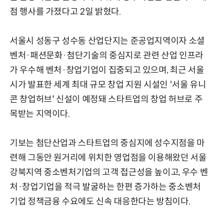
점 행사를 가졌다고 2일 밝혔다.
서울시 성동구 성수동 산업단지는 준공업지역이자 소셜
벤처·패션문화·첨단기술의 중심지로 관련 산업 인프라
가 우수해 벤처·창업기업이 집중되고 있으며, 최근 서울
시가 발표한 세계 최대 규모 창업 지원 시설인 '서울 유니
콘 창업허브' 신설이 예정돼 스타트업의 창업 허브로 주
목받는 지역이다.
기보는 첨단산업과 스타트업의 중심지에 성수지점을 마
련해 그동안 원거리에 위치한 영업점을 이용해왔던 서울
강북지역 중소벤처기업의 고객 접근성을 높이고, 우수 벤
처·창업기업을 적극 발굴하는 한편 증가하는 중소벤처
기업 정책금융 수요에도 신속 대응한다는 방침이다.