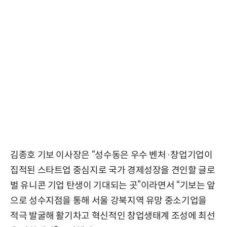
김종호 기보 이사장은 “성수동은 우수 벤처·창업기업이
집적된 스타트업 중심지로 국가 경제성장을 견인할 글로
벌 유니콘 기업 탄생이 기대되는 곳”이라면서 “기보는 앞
으로 성수지점을 통해 서울 강북지역 유망 중소기업을
적극 발굴해 활기차고 혁신적인 창업생태계 조성에 최선