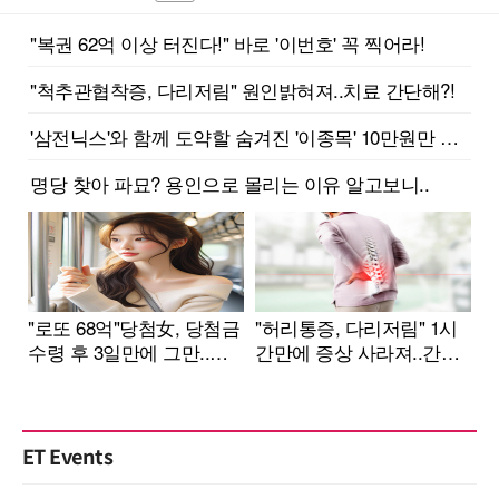
ET Events