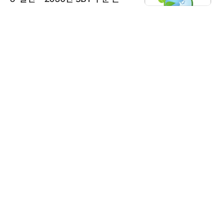
가스 감축 추진