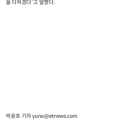
을 다하겠다”고 말했다.
박윤호 기자 yuno@etnews.com