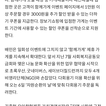
점한 곳은 고객이 함께가게 이벤트 페이지에서 1만원 이
상 주문할 경우 3000원을 추가 할인 받을 수 있는 더하
기 쿠폰을 지급한다. 장보기쇼핑에 입점한 가게는 이벤
트 기간에 사용할 수 있는 할인 쿠폰을 선착순으로 지원
한다.
배민은 일회성 이벤트에 그치지 않고 '함께가게' 제휴 가
게를 지속해서 확대한다. 앞서 지난 7월 사회복지공동모
금회와 맺은 나눔 문화 확산을 위한 업무 협약을 시작으
로 초록우산, 굿네이버스, 세이브더칠드런까지 모두 4개
비영리단체(NGO)와 손잡았다. 다회용기 이용 확산을 위
해 오는 6일 '자원순환의 날'에 맞춰 다회용기 주문을 독
려한다.