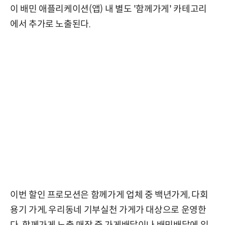
이 배민 애플리케이션(앱) 내 별도 '함께가게' 카테고리
에서 추가로 노출된다.
이번 할인 프로모션은 함께가게 업체 중 백년가게, 다회
용기 가게, 우리동네 기부실천 가게가 대상으로 운영한
다. 함께가게 노출 매장 중 가게배달이나 배민배달에 입