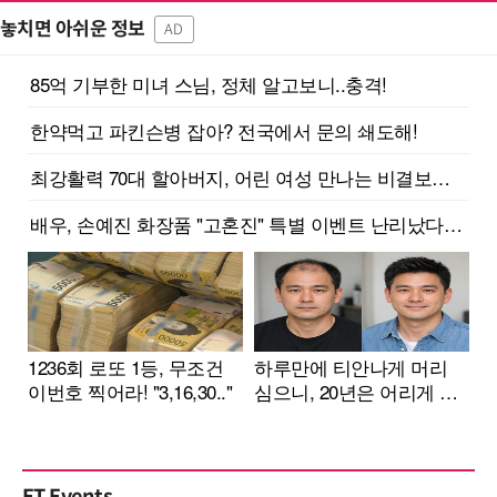
놓치면 아쉬운 정보
AD