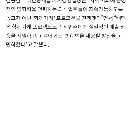
김중현 우아한형제들 가치경영실장은 “지역 사회에 긍정
적인 영향력을 전파하는 외식업주들이 지속가능하도록
돕고자 이번 '함께가게' 프로모션을 진행했다”면서 “배민
은 함께가게 프로젝트로 외식업주에게 실질적인 매출 상
승을 지원하고, 고객에게도 큰 혜택을 제공할 방안을 고
민하겠다”고 말했다.