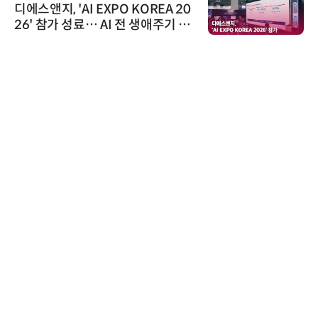
디에스앤지, 'AI EXPO KOREA 20
26' 참가 성료… AI 전 생애주기 아
우르는 통합 솔루션 선봬