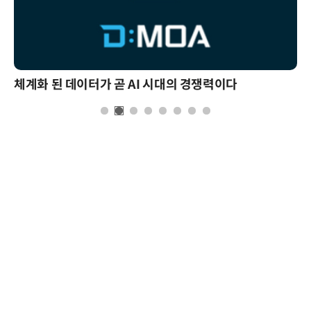
체계화 된 데이터가 곧 AI 시대의 경쟁력이다