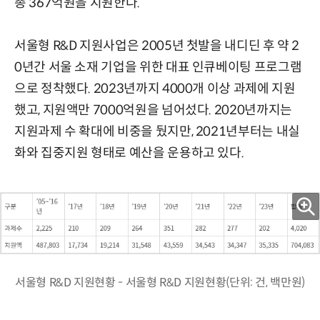
총 367억원을 지원한다.
서울형 R&D 지원사업은 2005년 첫발을 내디딘 후 약 2
0년간 서울 소재 기업을 위한 대표 인큐베이팅 프로그램
으로 정착했다. 2023년까지 4000개 이상 과제에 지원
했고, 지원액만 7000억원을 넘어섰다. 2020년까지는
지원과제 수 확대에 비중을 뒀지만, 2021년부터는 내실
화와 집중지원 형태로 예산을 운용하고 있다.
서울형 R&D 지원현황 - 서울형 R&D 지원현황(단위: 건, 백만원)