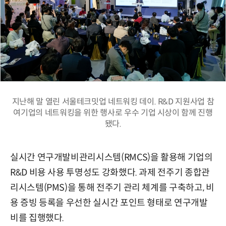
지난해 말 열린 서울테크밋업 네트워킹 데이. R&D 지원사업 참
여기업의 네트워킹을 위한 행사로 우수 기업 시상이 함께 진행
됐다.
실시간 연구개발비관리시스템(RMCS)을 활용해 기업의
R&D 비용 사용 투명성도 강화했다. 과제 전주기 종합관
리시스템(PMS)을 통해 전주기 관리 체계를 구축하고, 비
용 증빙 등록을 우선한 실시간 포인트 형태로 연구개발
비를 집행했다.