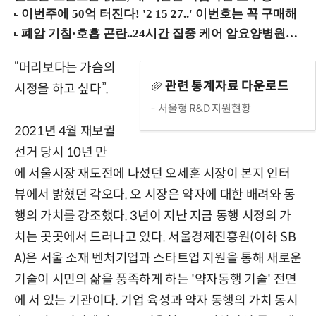
“머리보다는 가슴의
관련 통계자료 다운로드
시정을 하고 싶다”.
서울형 R&D 지원현황
2021년 4월 재보궐
선거 당시 10년 만
에 서울시장 재도전에 나섰던 오세훈 시장이 본지 인터
뷰에서 밝혔던 각오다. 오 시장은 약자에 대한 배려와 동
행의 가치를 강조했다. 3년이 지난 지금 동행 시정의 가
치는 곳곳에서 드러나고 있다. 서울경제진흥원(이하 SB
A)은 서울 소재 벤처기업과 스타트업 지원을 통해 새로운
기술이 시민의 삶을 풍족하게 하는 '약자동행 기술' 전면
에 서 있는 기관이다. 기업 육성과 약자 동행의 가치 동시