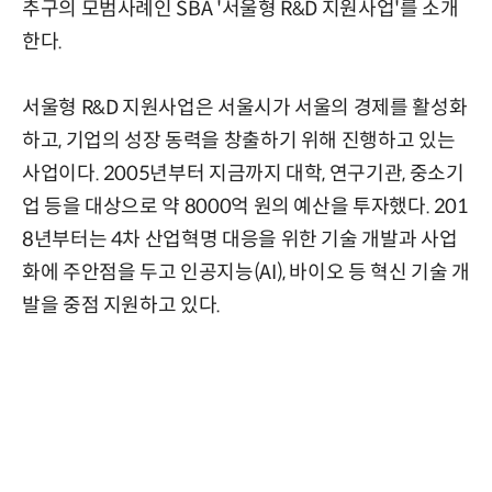
추구의 모범사례인 SBA '서울형 R&D 지원사업'를 소개
한다.
서울형 R&D 지원사업은 서울시가 서울의 경제를 활성화
하고, 기업의 성장 동력을 창출하기 위해 진행하고 있는
사업이다. 2005년부터 지금까지 대학, 연구기관, 중소기
업 등을 대상으로 약 8000억 원의 예산을 투자했다. 201
8년부터는 4차 산업혁명 대응을 위한 기술 개발과 사업
화에 주안점을 두고 인공지능(AI), 바이오 등 혁신 기술 개
발을 중점 지원하고 있다.