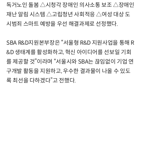
독거노인 돌봄 △시청각 장애인 의사소통 보조 △장애인
재난 알림 시스템 △고립청년 사회적응 △여성 대상 도
시범죄 스마트 예방을 우선 해결과제로 선정했다.
SBA R&D지원본부장은 “서울형 R&D 지원사업을 통해 R
&D 생태계를 활성화하고, 혁신 아이디어를 선보일 기회
를 제공할 것”이라며 “서울시와 SBA는 끊임없이 기업 연
구개발 활동을 지원하고, 우수한 결과물이 나올 수 있도
록 최선을 다하겠다”고 전했다.