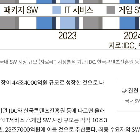
국내 SW 시장 규모 (자료=IT 시장분석 기관 IDC, 한국콘텐츠진흥원 등
시장이 44조4000억원 규모로 성장한 것으로 나
관련
국내 S
 기관 IDC와 한국콘텐츠진흥원 등에 따르면 올해
△IT서비스 △게임 SW 시장 규모는 각각 10조3
억원, 23조7000억원에 이를 것으로 추산됐다. 최종 수요자의 