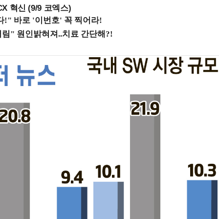
X 혁신 (9/9 코엑스)