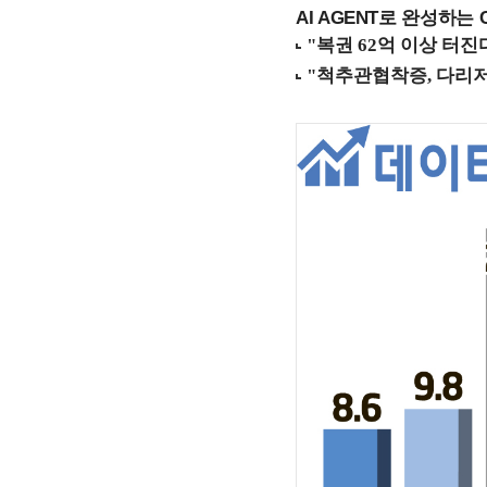
AI AGENT로 완성하는 C