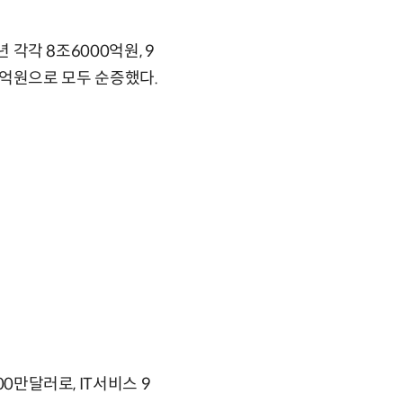
 각각 8조6000억원, 9
00억원으로 모두 순증했다.
0만달러로, IT서비스 9