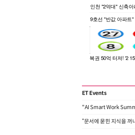
ET Events
"AI Smart Work Sum
“문서에 묻힌 지식을 꺼내