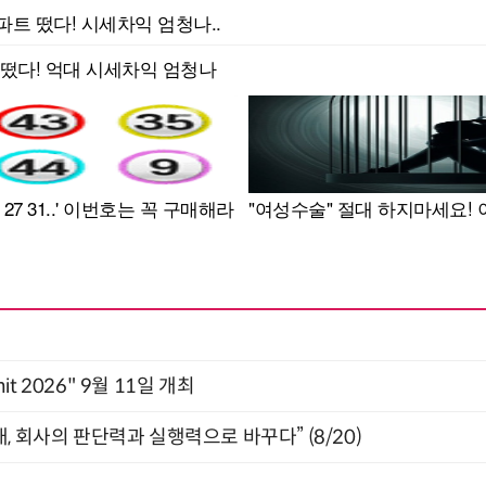
mit 2026" 9월 11일 개최
, 회사의 판단력과 실행력으로 바꾸다” (8/20)