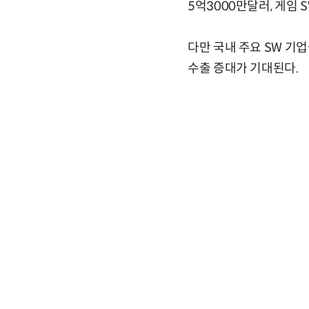
5억3000만달러, 게임 
다만 국내 주요 SW 기
수출 증대가 기대된다.