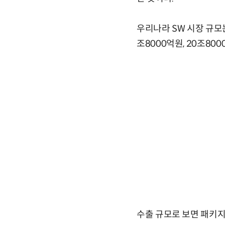
우리나라 SW 시장 규모는 
조8000억원, 20조80
수출 규모로 보면 패키지 