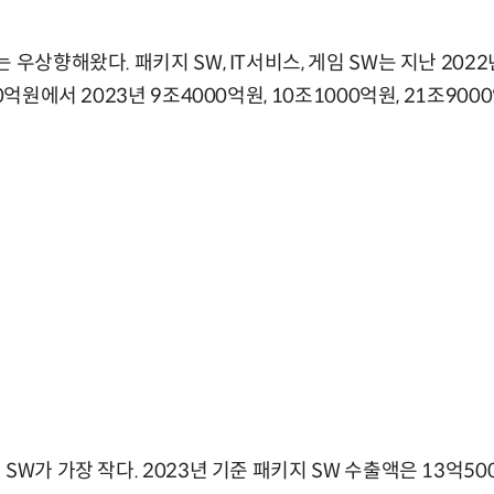
우상향해왔다. 패키지 SW, IT서비스, 게임 SW는 지난 2022년
00억원에서 2023년 9조4000억원, 10조1000억원, 21조90
SW가 가장 작다. 2023년 기준 패키지 SW 수출액은 13억500