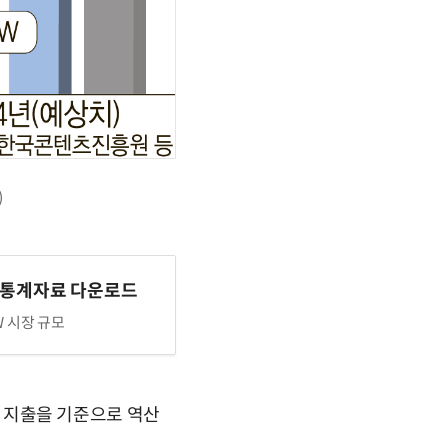
)
 통계자료 다운로드
W 시장 규모
SW 지출을 기준으로 역산