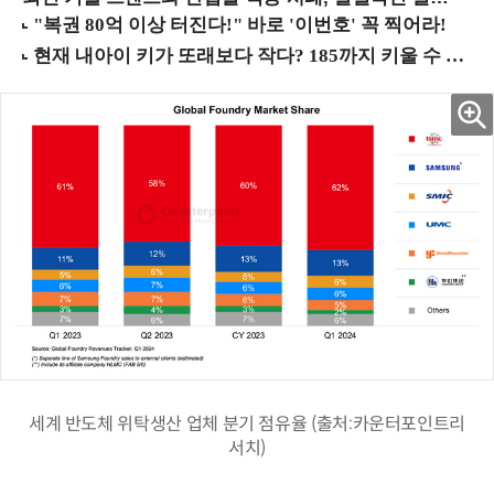
세계 반도체 위탁생산 업체 분기 점유율 (출처:카운터포인트리
서치)