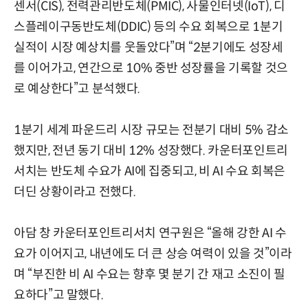
센서(CIS), 전력관리반도체(PMIC), 사물인터넷(IoT), 디
스플레이구동반도체(DDIC) 등의 수요 회복으로 1분기
실적이 시장 예상치를 웃돌았다”며 “2분기에도 성장세
를 이어가고, 연간으로 10% 중반 성장률을 기록할 것으
로 예상한다”고 분석했다.
1분기 세계 파운드리 시장 규모는 전분기 대비 5% 감소
했지만, 전년 동기 대비 12% 성장했다. 카운터포인트리
서치는 반도체 수요가 AI에 집중되고, 비 AI 수요 회복은
더딘 상황이라고 전했다.
아담 창 카운터포인트리서치 연구원은 “올해 강한 AI 수
요가 이어지고, 내년에도 더 큰 상승 여력이 있을 것”이라
며 “부진한 비 AI 수요는 향후 몇 분기 간 재고 소진이 필
요하다”고 말했다.