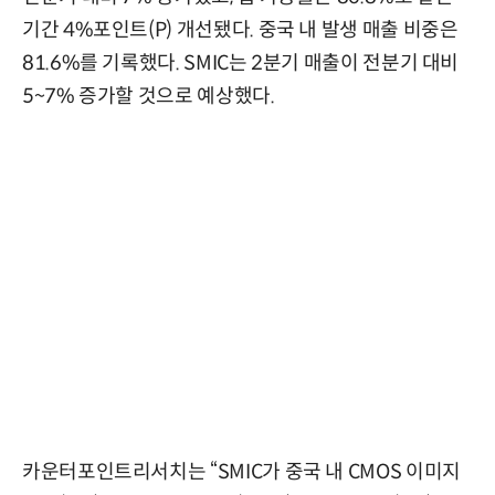
기간 4%포인트(P) 개선됐다. 중국 내 발생 매출 비중은
81.6%를 기록했다. SMIC는 2분기 매출이 전분기 대비
5~7% 증가할 것으로 예상했다.
카운터포인트리서치는 “SMIC가 중국 내 CMOS 이미지