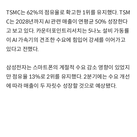
TSMC는 62%의 점유율로 확고한 1위를 유지했다. TSM
C는 2028년까지 AI 관련 매출이 연평균 50% 성장한다
고 보고 있다. 카운터포인트리서치는 5나노 설비 가동률
이 AI 가속기의 견조한 수요에 힘입어 강세를 이어가고
있다고 전했다.
삼성전자는 스마트폰의 계절적 수요 감소 영향이 있었지
만 점유율 13%로 2위를 유지했다. 2분기에는 수요 개선
에 따라 매출이 두 자릿수 성장할 것으로 예상됐다.