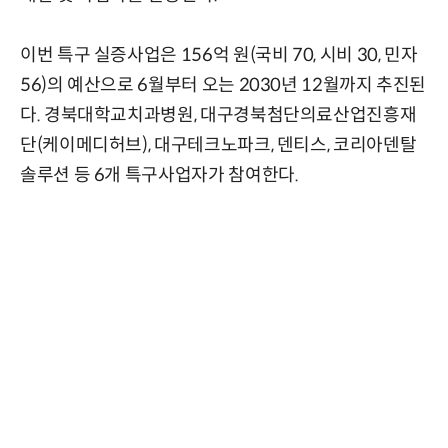
이번 특구 실증사업은 156억 원(국비 70, 시비 30, 민자
56)의 예산으로 6월부터 오는 2030년 12월까지 추진된
다. 경북대학교치과병원, 대구경북첨단의료산업진흥재
단(케이메디허브), 대구테크노파크, 덴티스, 코리아덴탈
솔루션 등 6개 특구사업자가 참여한다.