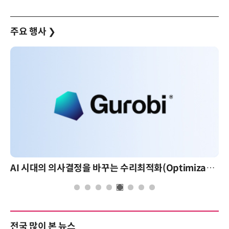
주요 행사
❯
AI 시대의 의사결정을 바꾸는 수리최적화(Optimization): 실제 산업 적용 사례와 활용 전략
전국 많이 본 뉴스