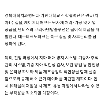
경북대학치과병원과 가천대학교 산학협력단은 원료(치
아) 수집을, 케이메디허브는 원자재 처리·가공 및 기업
공급을, 덴티스와 코리아텐탈솔루션은 골이식 제품을 개
발한다. 대구테크노파크는 특구 총괄 및 사후관리를 담
당하게 된다.
특히, 진행 과정에서 치아 매매 방지 시스템, 기증자 추적
관리 시스템, 기증 치아 적합성 검사, 보관 방법 등 안전성
및 윤리성 확보와 제품 제조공정의 적합성을 함께 실증
함으로써 규제 해소 근거 데이터를 마련할 계획이다. 인
체 유래물의 재활용 시 제조·유통 과정에서 나타날 수 있
는 부작용을 최소화할 예정이다.