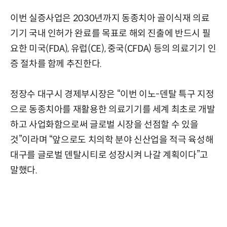
이번 실증사업은 2030년까지 동종치아 골이식재 의료
기기 국내 인허가 완료를 목표로 해외 진출에 반드시 필
요한 미국(FDA), 유럽(CE), 중국(CFDA) 등의 의료기기 인
증 절차를 함께 추진한다.
정장수 대구시 경제부시장은 “이번 이노-덴탈 특구 지정
으로 동종치아를 재활용한 의료기기를 세계 최초로 개발
하고 사업화함으로써 글로벌 시장을 선점할 수 있을
것”이라며 “앞으로도 치의학 분야 신산업을 적극 육성해
대구를 글로벌 덴탈시티로 성장시켜 나갈 계획이다”고
말했다.