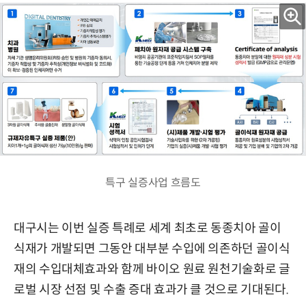
특구 실증사업 흐름도
대구시는 이번 실증 특례로 세계 최초로 동종치아 골이
식재가 개발되면 그동안 대부분 수입에 의존하던 골이식
재의 수입대체효과와 함께 바이오 원료 원천기술화로 글
로벌 시장 선점 및 수출 증대 효과가 클 것으로 기대된다.