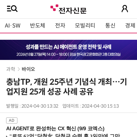
AI·SW
반도체
전자
모빌리티
통신
경제
과학
바이오
충남TP, 개원 25주년 기념식 개최…기
업지원 25개 성공 사례 공유
발행일 : 2024-04-30 13:32
업데이트 : 2024-04-30 15:13
AI AGENT로 완성하는 CX 혁신 (9/9 코엑스)