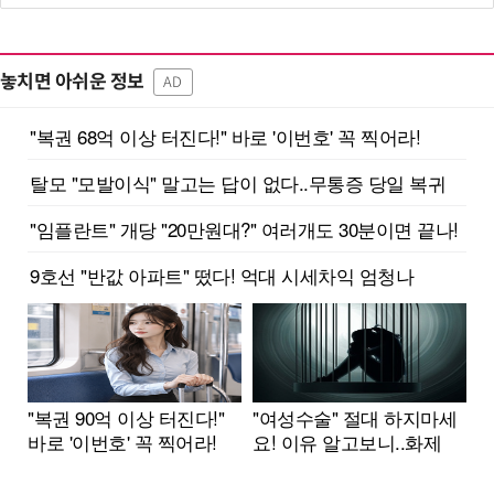
놓치면 아쉬운 정보
AD