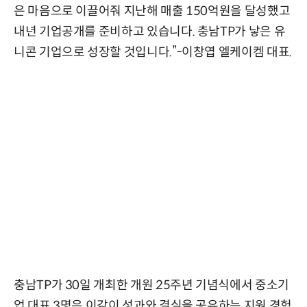
은 마음으로 이끌어줘 지난해 매출 150억원을 달성했고
내년 기업공개를 준비하고 있습니다. 충남TP가 낳은 유
니콘 기업으로 성장할 것입니다.”-이창엽 엘케이켐 대표.
충남TP가 30일 개최한 개원 25주년 기념식에서 중소기
업 대표 3명은 이같이 성과와 결실을 공유하는 지원 경험