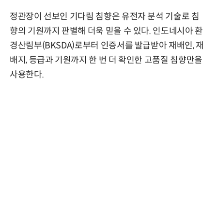
정관장이 선보인 기다림 침향은 유전자 분석 기술로 침
향의 기원까지 판별해 더욱 믿을 수 있다. 인도네시아 환
경산림부(BKSDA)로부터 인증서를 발급받아 재배인, 재
배지, 등급과 기원까지 한 번 더 확인한 고품질 침향만을
사용한다.