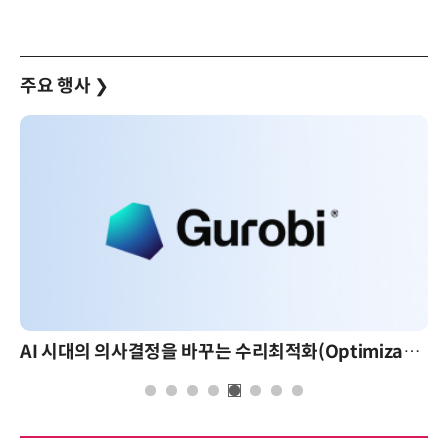
주요 행사
❯
AI 시대의 의사결정을 바꾸는 수리최적화(Optimization): 실제 산업 적용 사례와 활용 전략