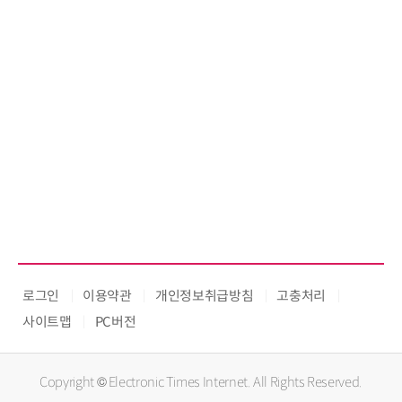
로그인
이용약관
개인정보취급방침
고충처리
사이트맵
PC버전
Copyright © Electronic Times Internet. All Rights Reserved.