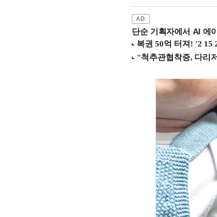
단순 기획자에서 AI 에이