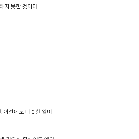
하지 못한 것이다.
, 이전에도 비슷한 일이