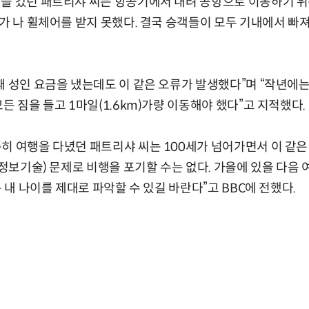
행을 갔던 패트리샤 씨는 항공기에서 내려 공항으로 이동하기 위
류가 나 휠체어를 받지 못했다. 결국 승객들이 모두 기내에서 
때 성인 요금을 냈는데도 이 같은 오류가 발생했다”며 “작년에
든 짐을 들고 1마일(1.6km)가량 이동해야 했다”고 지적했다.
히 여행을 다녔던 패트리샤 씨는 100세가 넘어가면서 이 같은
(정보기술) 문제로 비행을 포기할 수는 없다. 가을에 있을 다음
는 내 나이를 제대로 파악할 수 있길 바란다”고 BBC에 전했다.