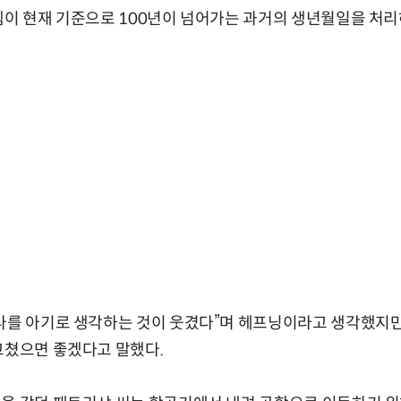
템이 현재 기준으로 100년이 넘어가는 과거의 생년월일을 처리
나를 아기로 생각하는 것이 웃겼다”며 헤프닝이라고 생각했지만
고쳤으면 좋겠다고 말했다.