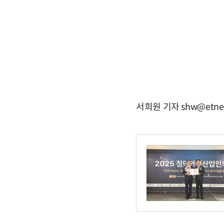
서희원 기자 shw@etne