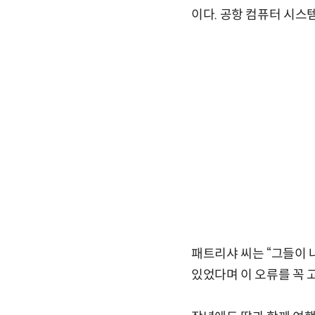
이다. 공항 컴퓨터 시스
패트리샤 씨는 “그들이 
있었다며 이 오류를 꼭 