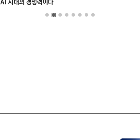
 AI 시대의 경쟁력이다