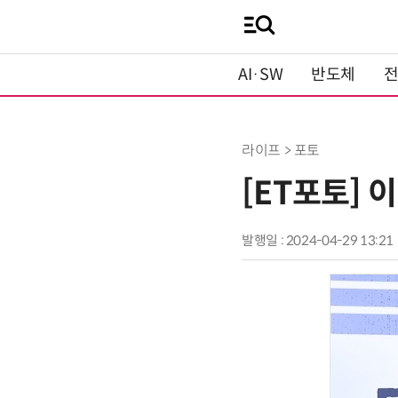
AI·SW
반도체
라이프 > 포토
[ET포토] 
발행일 : 2024-04-29 13:21