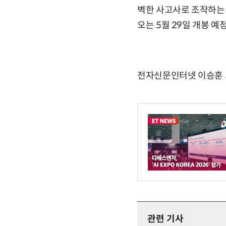
벽한 사고사로 조작하는 
오는 5월 29일 개봉 예
전자신문인터넷 이승훈 기자 
관련 기사