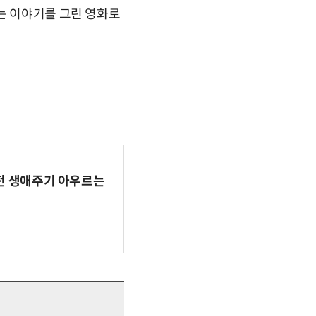
는 이야기를 그린 영화로
AI 전 생애주기 아우르는