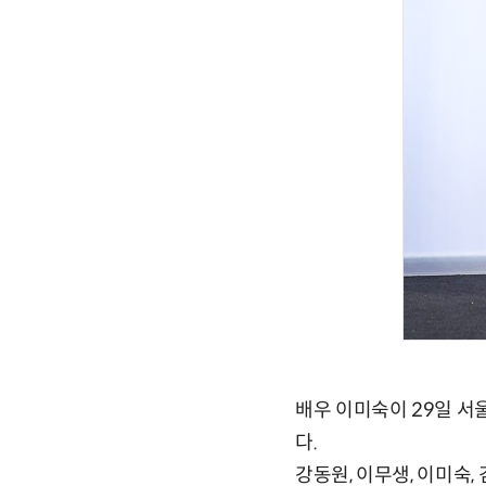
배우 이미숙이 29일 서
다.
강동원, 이무생, 이미숙,