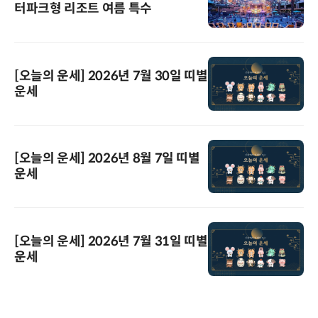
터파크형 리조트 여름 특수
[오늘의 운세] 2026년 7월 30일 띠별
운세
[오늘의 운세] 2026년 8월 7일 띠별
운세
[오늘의 운세] 2026년 7월 31일 띠별
운세