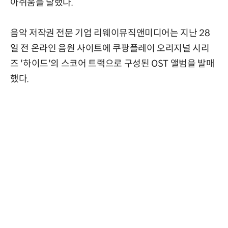
아쉬움을 달랬다.
음악 저작권 전문 기업 리웨이뮤직앤미디어는 지난 28
일 전 온라인 음원 사이트에 쿠팡플레이 오리지널 시리
즈 '하이드'의 스코어 트랙으로 구성된 OST 앨범을 발매
했다.