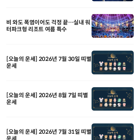
비 와도 폭염이어도 걱정 끝…실내 워
터파크형 리조트 여름 특수
[오늘의 운세] 2026년 7월 30일 띠별
운세
[오늘의 운세] 2026년 8월 7일 띠별
운세
[오늘의 운세] 2026년 7월 31일 띠별
운세