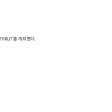
YRU?’를 개최했다.