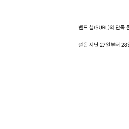
밴드 설(SURL)의 단독 
설은 지난 27일부터 28