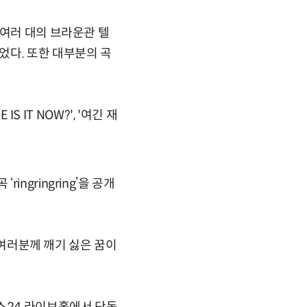
 여러 대의 브라운관 텔
었다. 또한 대부분의 곡
 IT NOW?', '여긴 재
gringring’을 공개
 여러분께 깨기 싫은 꿈이