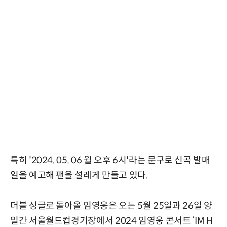
특히 '2024. 05. 06 월 오후 6시'라는 문구로 신곡 발매
일을 예고해 팬을 설레게 만들고 있다.
더블 싱글로 돌아올 임영웅은 오는 5월 25일과 26일 양
일간 서울월드컵경기장에서 2024 임영웅 콘서트 ‘IM H