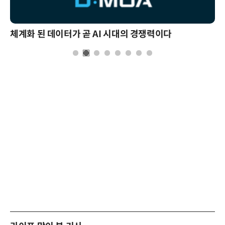
체계화 된 데이터가 곧 AI 시대의 경쟁력이다