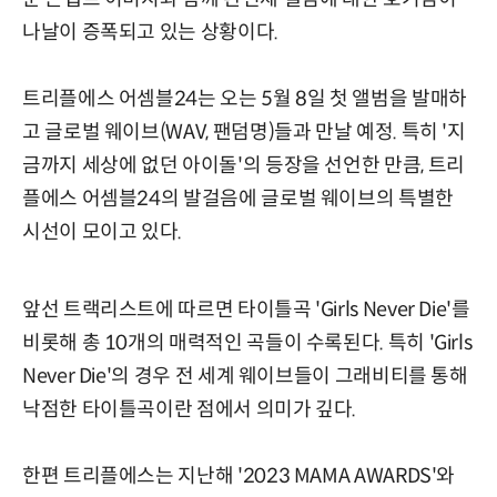
나날이 증폭되고 있는 상황이다.
트리플에스 어셈블24는 오는 5월 8일 첫 앨범을 발매하
고 글로벌 웨이브(WAV, 팬덤명)들과 만날 예정. 특히 '지
금까지 세상에 없던 아이돌'의 등장을 선언한 만큼, 트리
플에스 어셈블24의 발걸음에 글로벌 웨이브의 특별한
시선이 모이고 있다.
앞선 트랙리스트에 따르면 타이틀곡 'Girls Never Die'를
비롯해 총 10개의 매력적인 곡들이 수록된다. 특히 'Girls
Never Die'의 경우 전 세계 웨이브들이 그래비티를 통해
낙점한 타이틀곡이란 점에서 의미가 깊다.
한편 트리플에스는 지난해 '2023 MAMA AWARDS'와