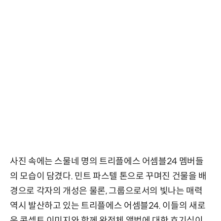
사진 속에는 스물네 명의 트리플에스 어셈블24 멤버들
의 모습이 담겼다. 민트 파스텔 톤으로 꾸며진 건물을 배
경으로 각자의 개성은 물론, 그룹으로서의 빛나는 매력
역시 발산하고 있는 트리플에스 어셈블24. 이들의 새로
운 콘셉트 이미지와 함께 완전체 앨범에 대한 호기심이