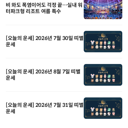
비 와도 폭염이어도 걱정 끝…실내 워
터파크형 리조트 여름 특수
[오늘의 운세] 2026년 7월 30일 띠별
운세
[오늘의 운세] 2026년 8월 7일 띠별
운세
[오늘의 운세] 2026년 7월 31일 띠별
운세