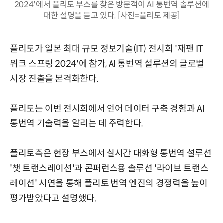
2024'에서 플리토 부스를 찾은 방문객이 AI 통번역 솔루션에
대한 설명을 듣고 있다. [사진=플리토 제공]
플리토가 일본 최대 규모 정보기술(IT) 전시회 '재팬 IT
위크 스프링 2024'에 참가, AI 통번역 설루션의 글로벌
시장 진출을 본격화한다.
플리토는 이번 전시회에서 언어 데이터 구축 경험과 AI
통번역 기술력을 알리는 데 주력한다.
플리토측은 현장 부스에서 실시간 대화형 통번역 설루션
'챗 트랜스레이션'과 콘퍼런스용 솔루션 '라이브 트랜스
레이션' 시연을 통해 플리토 번역 엔진의 경쟁력을 높이
평가받았다고 설명했다.