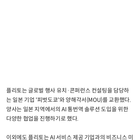
플리토는 글로벌 행사 유치·콘퍼런스 컨설팅을 담당하
는 일본 기업 '피벗도쿄'와 양해각서(MOU)를 교환했다.
양사는 일본 지역에서의 AI 통번역 솔루션 도입을 위한
다양한 협업을 진행하기로 했다.
이외에도 플리토는 AI 서비스 제공 기업과의 비즈니스 미