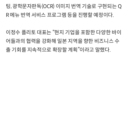
팅, 광학문자판독(OCR) 이미지 번역 기술로 구현되는 Q
R 메뉴 번역 서비스 프로그램 등을 진행할 예정이다.
이정수 플리토 대표는 “현지 기업을 포함한 다양한 바이
어들과의 협력을 강화해 일본 지역을 향한 비즈니스 수
출 기회를 지속적으로 확장할 계획”이라고 말했다.