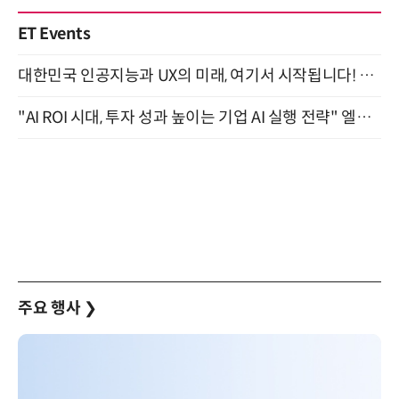
ET Events
대한민국 인공지능과 UX의 미래, 여기서 시작됩니다! UX Korea 2026 - Fall 9월 2일 개최
"AI ROI 시대, 투자 성과 높이는 기업 AI 실행 전략" 엘타워 6층 (9월 18일)
주요 행사
❯