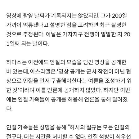
영상에 촬영 날짜가 기록되지는 않았지만, 그가 200일
가까이 억류됐다고 설명한 점을 고려하면 최근 촬영한
것으로 추정된다. 이날은 가자지구 전쟁이 발발한 지 20
1일째 되는 날이다.
하마스는 이전에도 인질의 모습을 담긴 영상을 공개한
바 있는데, 이스라엘은 '영상 공개는 군사 작전이 아닌 협
상으로 인질을 먼저 구출해야한다는 여론을 조성하기 위
한 것'이라며 이를 언론에 공개하지 않았다. 하지만 이번
에는 인질 가족들이 공개를 허용해 언론을 통해 알려졌
다.
인질 가족들은 성명을 통해 “허시의 절규는 모든 인질의
절규다. 더는 시간을 허비할 수 없다. 인질 석방이 최우선