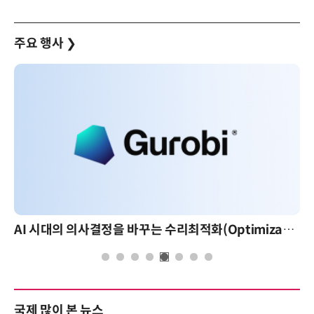
주요 행사
❯
AI 시대의 의사결정을 바꾸는 수리최적화(Optimization): 실제 산업 적용 사례와 활용 전략
AI 핀옵스 실전 
국제 많이 본 뉴스