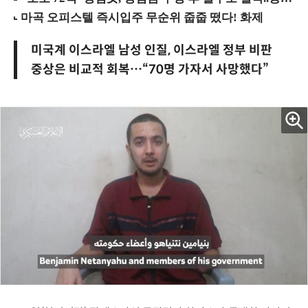
미국계 이스라엘 남성 인질, 이스라엘 정부 비판
중상은 비교적 회복…“70명 가자서 사망했다”