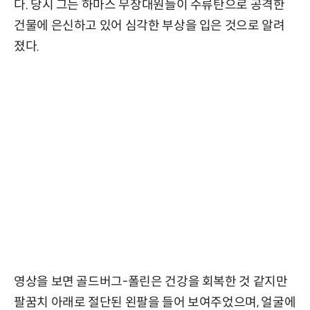
다. 당시 그는 하마스 무장대원들이 수류탄으로 공격한
건물에 은신하고 있어 심각한 부상을 입은 것으로 알려
졌다.
영상을 보면 골드버그-폴린은 건강을 회복한 것 같지만
팔꿈치 아래로 절단된 왼팔을 들어 보여주었으며, 얼굴에