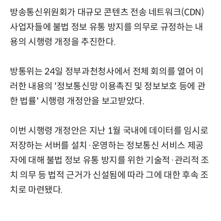
방송통신위원회가 대규모 콘텐츠 전송 네트워크(CDN)
사업자들에 불법 정보 유통 방지를 의무로 규정하는 내
용의 시행령 개정을 추진한다.
방통위는 24일 정부과천청사에서 전체 회의를 열어 이
러한 내용의 '정보통신망 이용촉진 및 정보보호 등에 관
한 법률' 시행령 개정안을 보고받았다.
이번 시행령 개정안은 지난 1월 국내에 데이터를 임시로
저장하는 서버를 설치·운영하는 정보통신 서비스 제공
자에 대해 불법 정보 유통 방지를 위한 기술적·관리적 조
치 의무 등 법적 근거가 신설됨에 따라 그에 대한 후속 조
치로 마련됐다.