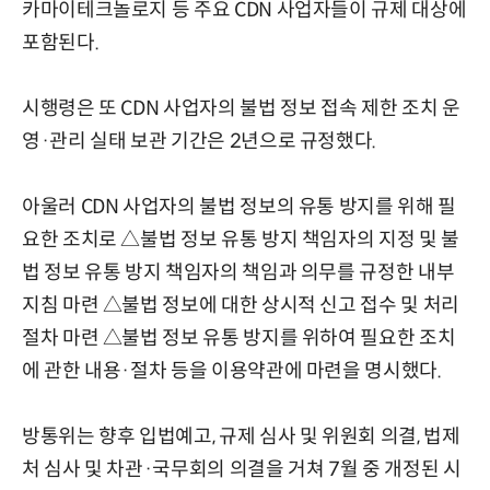
카마이테크놀로지 등 주요 CDN 사업자들이 규제 대상에
포함된다.
시행령은 또 CDN 사업자의 불법 정보 접속 제한 조치 운
영·관리 실태 보관 기간은 2년으로 규정했다.
아울러 CDN 사업자의 불법 정보의 유통 방지를 위해 필
요한 조치로 △불법 정보 유통 방지 책임자의 지정 및 불
법 정보 유통 방지 책임자의 책임과 의무를 규정한 내부
지침 마련 △불법 정보에 대한 상시적 신고 접수 및 처리
절차 마련 △불법 정보 유통 방지를 위하여 필요한 조치
에 관한 내용·절차 등을 이용약관에 마련을 명시했다.
방통위는 향후 입법예고, 규제 심사 및 위원회 의결, 법제
처 심사 및 차관·국무회의 의결을 거쳐 7월 중 개정된 시