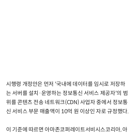
시행령 개정안은 먼저 '국내에 데이터를 임시로 저장하
는 서버를 설치·운영하는 정보통신 서비스 제공자'의 범
위를 콘텐츠 전송 네트워크(CDN) 사업자 중에서 정보통
신 서비스 부문 매출액이 10억 원 이상인 자로 규정했다.
이 기준에 따르면 아마존코퍼레이트서비시스코리아, 아