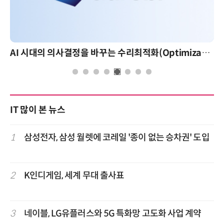
AI 시대의 의사결정을 바꾸는 수리최적화(Optimization): 실제 산업 적용 사례와 활용 전략
AI 핀옵스 실전 세미나:
IT 많이 본 뉴스
1
삼성전자, 삼성 월렛에 코레일 '종이 없는 승차권' 도입
2
K인디게임, 세계 무대 출사표
3
네이블, LG유플러스와 5G 특화망 고도화 사업 계약