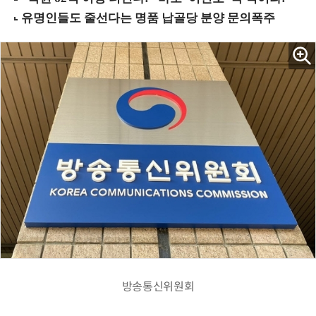
방송통신위원회