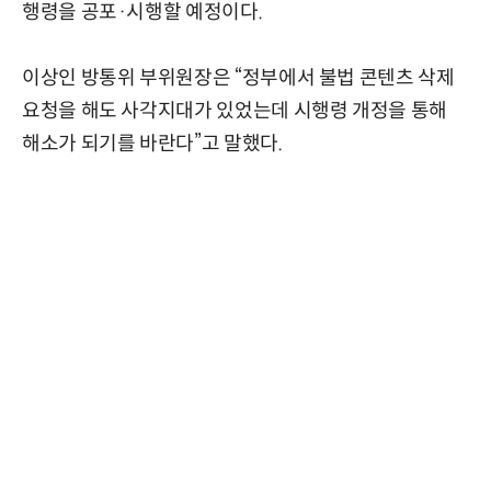
행령을 공포·시행할 예정이다.
이상인 방통위 부위원장은 “정부에서 불법 콘텐츠 삭제
요청을 해도 사각지대가 있었는데 시행령 개정을 통해
해소가 되기를 바란다”고 말했다.