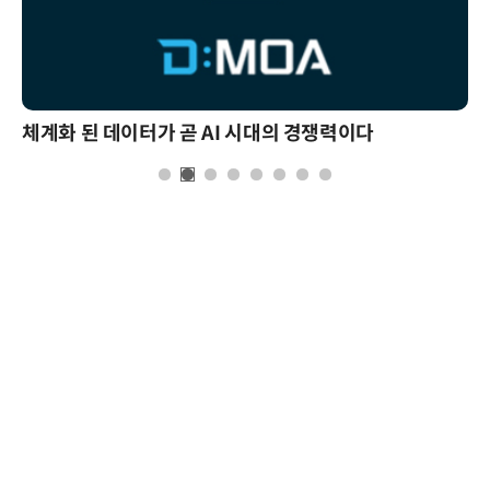
체계화 된 데이터가 곧 AI 시대의 경쟁력이다