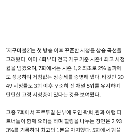
‘지구마불2’는 첫 방송 이후 꾸준한 시청률 상승 곡선을
그려왔다. 이미 4회부터 전국 가구 기준 시즌1 최고 시청
률을 넘겼으며, 7회에서는 시즌 1, 2 최초로 2% 돌파에
도 성공하며 거침없는 상승세를 증명해 냈다. 타깃인 20
49 시청률도 3회 이후 꾸준히 전 채널 5위를 유지하며
탄탄한 고정 시청층이 있다는 것을 보여줬다.
그중 7회에서 포르투갈 본부에 모인 곽.빠.원과 여행 파
트너들이 함께 요리를 하며 힐링을 나누는 장면은 2.93
3%를 기록하며 최고의 1분을 차지했다. 5회에서 힘쓸