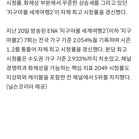
시청률, 화제성 부분에서 꾸준한 상승세를 그리고 있던
‘지구마불 세계여행2’이 자체 최고 시청률을 경신했다.
지난 20일 방송된 ENA ‘지구마불 세계여행2’(이하 ‘지구
마불2’) 7회는 전국 가구 기준 2.054%을 기록하며 시즌
1, 2를 통틀어 자체 최고 시청률을 경신했다. 분당 최고
시청률은 수도권 가구 기준 2.933%까지 치솟았고, 채널
경쟁력과 화제성을 가늠하는 핵심 지표 2049 시청률도
지상파와 케이블을 포함한 전 채널에서 5위를 차지했다.
(닐슨코리아 제공)