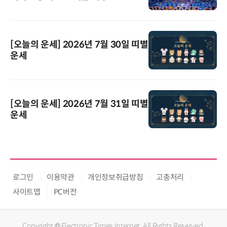
[오늘의 운세] 2026년 7월 30일 띠별
운세
[오늘의 운세] 2026년 7월 31일 띠별
운세
로그인
이용약관
개인정보취급방침
고충처리
사이트맵
PC버전
Copyright © Electronic Times Internet. All Rights Reserved.