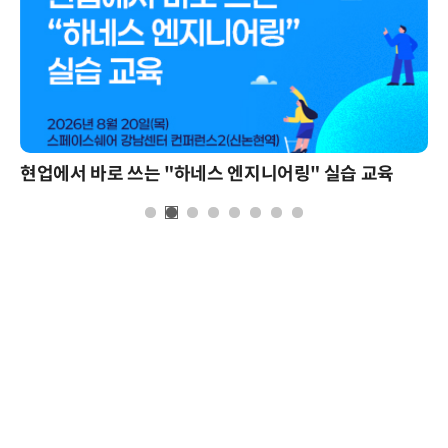
현업에서 바로 쓰는 "하네스 엔지니어링" 실습 교육