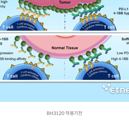
BH3120 작용기전