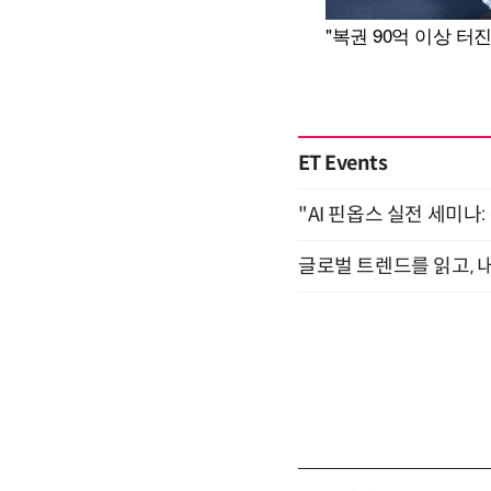
ET Events
"AI 핀옵스 실전 세미나:
글로벌 트렌드를 읽고, 내