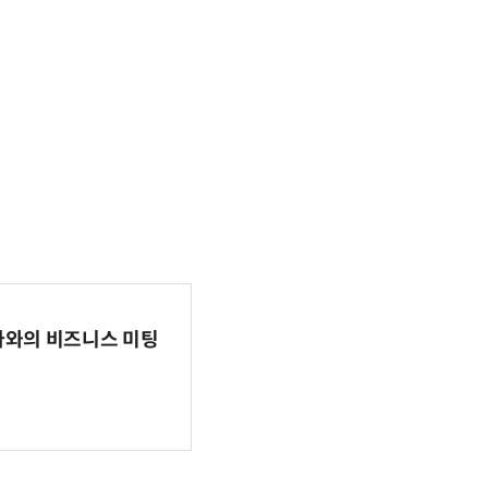
파마와의 비즈니스 미팅