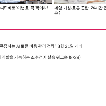
 폭증하는 AI 토큰 비용 관리 전략" 8월 21일 개최
 역할을 가늠하는 소수정예 실습 워크숍 (8/28)