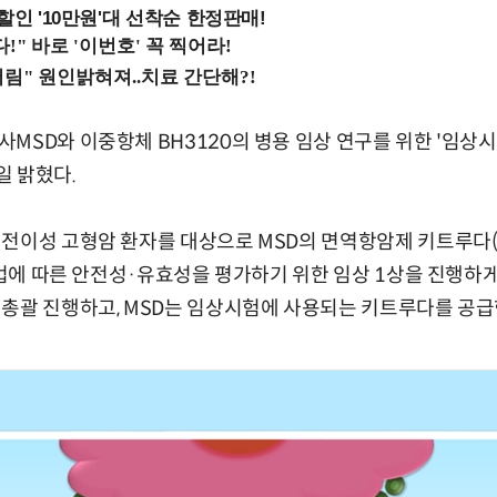
%할인 '10만원'대 선착순 한정판매!
MSD와 이중항체 BH3120의 병용 임상 연구를 위한 '임상시험
일 밝혔다.
 전이성 고형암 환자를 대상으로 MSD의 면역항암제 키트루다
용요법에 따른 안전성·유효성을 평가하기 위한 임상 1상을 진행하
총괄 진행하고, MSD는 임상시험에 사용되는 키트루다를 공급