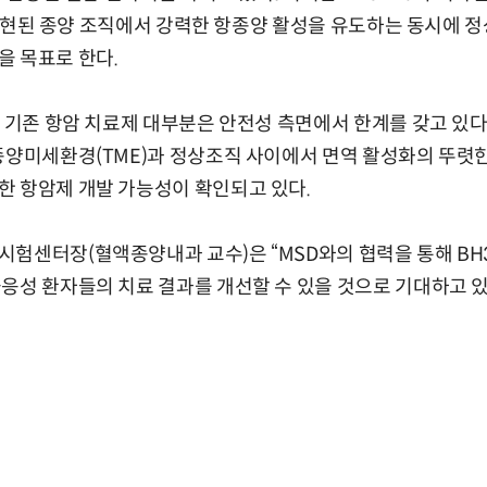
이 과발현된 종양 조직에서 강력한 항종양 활성을 유도하는 동시에 
을 목표로 한다.
 기존 항암 치료제 대부분은 안전성 측면에서 한계를 갖고 있다.
종양미세환경(TME)과 정상조직 사이에서 면역 활성화의 뚜렷
한 항암제 개발 가능성이 확인되고 있다.
험센터장(혈액종양내과 교수)은 “MSD와의 협력을 통해 BH
응성 환자들의 치료 결과를 개선할 수 있을 것으로 기대하고 있