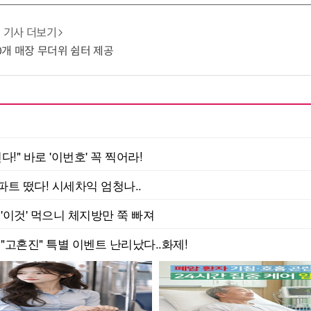
기사 더보기
10개 매장 무더위 쉼터 제공